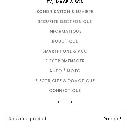
TV, IMAGE & SON
SONORISATION & LUMIERE
SECURITE ELECTRONIQUE
INFORMATIQUE
ROBOTIQUE
SMARTPHONE & ACC
ELECTROMENAGER
AUTO / MOTO
ELECTRICITE & DOMOTIQUE
CONNECTIQUE
Nouveau produit
Promo !