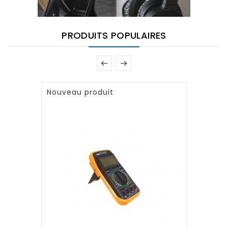
PRODUITS POPULAIRES
Nouveau produit