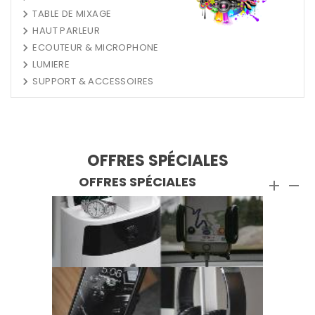
TABLE DE MIXAGE
HAUT PARLEUR
ECOUTEUR & MICROPHONE
LUMIERE
SUPPORT & ACCESSOIRES
OFFRES SPÉCIALES
OFFRES SPÉCIALES

