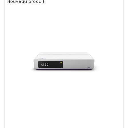
Nouveau produit