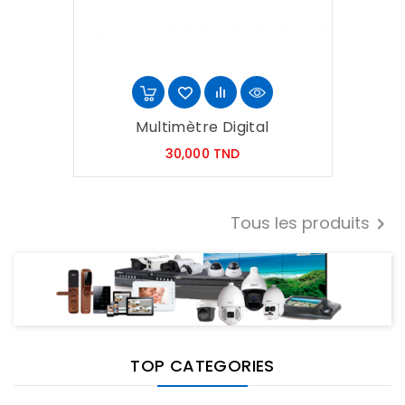
Multimètre Digital
Prix
30,000 TND
Tous les produits

TOP CATEGORIES