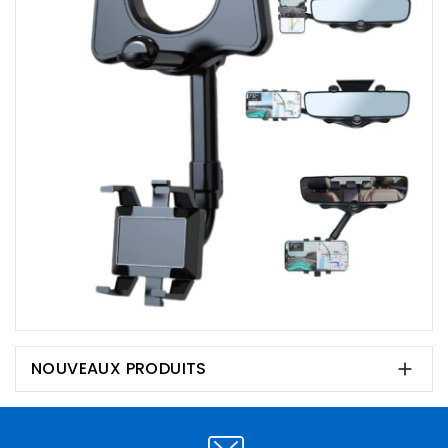
NOUVEAUX PRODUITS
