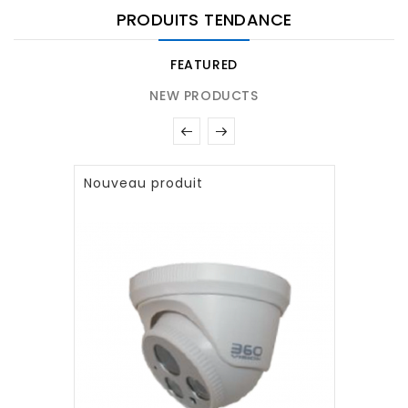
PRODUITS TENDANCE
FEATURED
NEW PRODUCTS
Nouveau produit