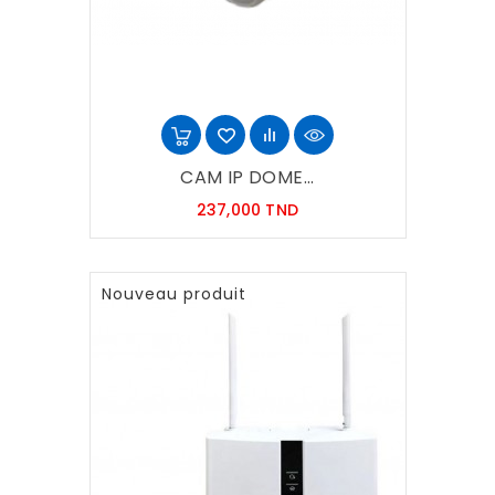
CAM IP DOME...
Prix
237,000 TND
Nouveau produit