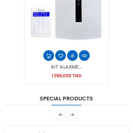
KIT ALARME...
Prix
1 096,000 TND
SPECIAL PRODUCTS