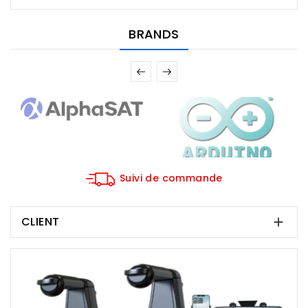
BRANDS
Suivi de commande
CLIENT
