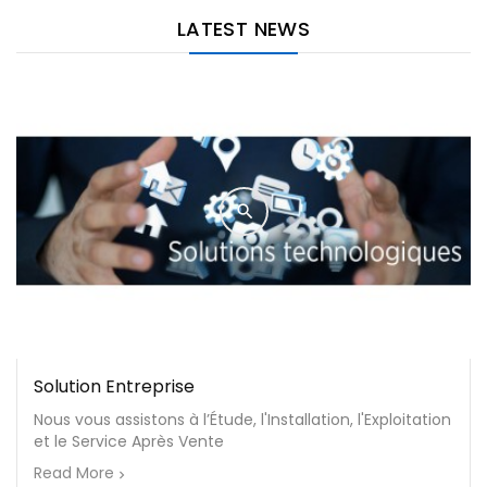
LATEST NEWS
Solution Entreprise
Nous vous assistons à l’Étude, l'Installation, l'Exploitation
et le Service Après Vente
Read More