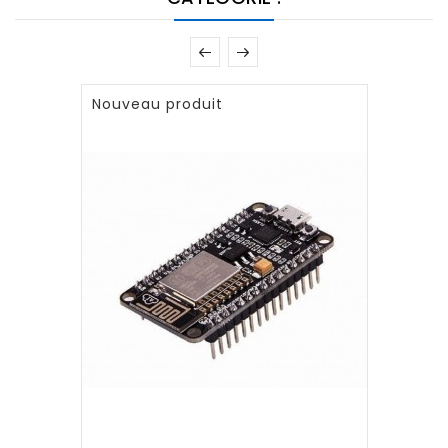
Nouveau produit