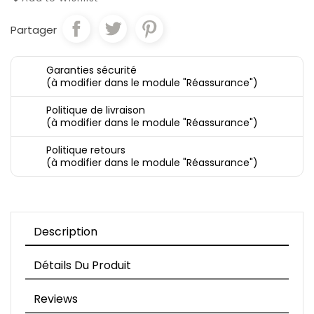
Partager
Garanties sécurité
(à modifier dans le module "Réassurance")
Politique de livraison
(à modifier dans le module "Réassurance")
Politique retours
(à modifier dans le module "Réassurance")
Description
Détails Du Produit
Reviews