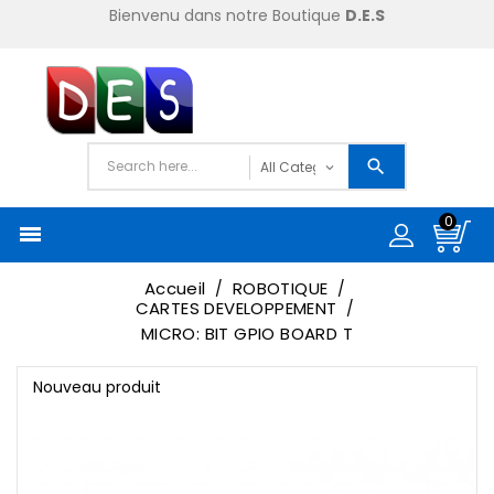
Bienvenu dans notre Boutique
D.E.S
0

Accueil
ROBOTIQUE
CARTES DEVELOPPEMENT
MICRO: BIT GPIO BOARD T
Nouveau produit