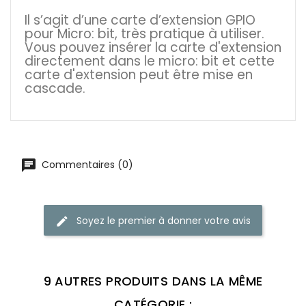
Il s’agit d’une carte d’extension GPIO
pour Micro: bit, très pratique à utiliser.
Vous pouvez insérer la carte d'extension
directement dans le micro: bit et cette
carte d'extension peut être mise en
cascade.
Commentaires (0)
Soyez le premier à donner votre avis
9 AUTRES PRODUITS DANS LA MÊME
CATÉGORIE :