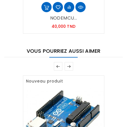
NODEMCU...
Prix
40,000 TND
VOUS POURRIEZ AUSSI AIMER
Nouveau produit