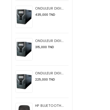
ONDULEUR DIGI...
Prix
435,000 TND
ONDULEUR DIGI...
Prix
315,000 TND
ONDULEUR DIGI...
Prix
225,000 TND
HP BLUETOOTH...