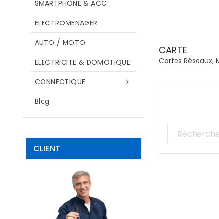
SMARTPHONE & ACC
ELECTROMENAGER
AUTO / MOTO
CARTE
Cartes Réseaux, M
ELECTRICITE & DOMOTIQUE
CONNECTIQUE

Blog
CLIENT