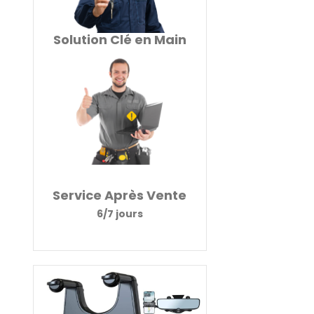
Solution Clé en Main
Service Après Vente
6/7 jours