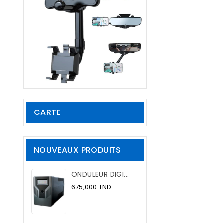
CARTE
NOUVEAUX PRODUITS
ONDULEUR DIGI...
Prix
675,000 TND