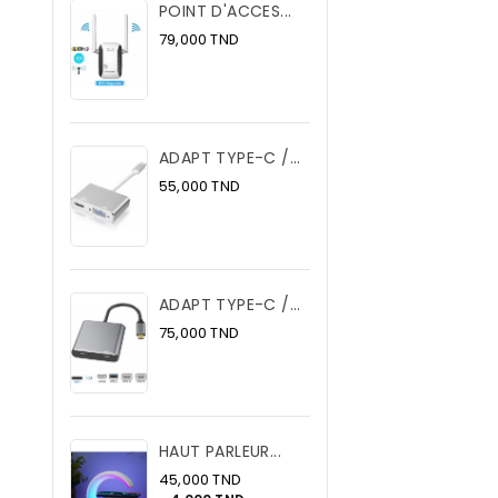
POINT D'ACCES...
Prix
79,000 TND
ADAPT TYPE-C /...
Prix
55,000 TND
ADAPT TYPE-C /...
Prix
75,000 TND
HAUT PARLEUR...
Prix
45,000 TND