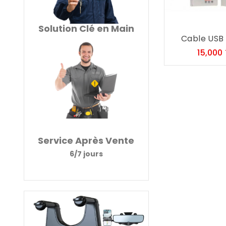
Solution Clé en Main
Cable USB
15,000
Service Après Vente
6/7 jours