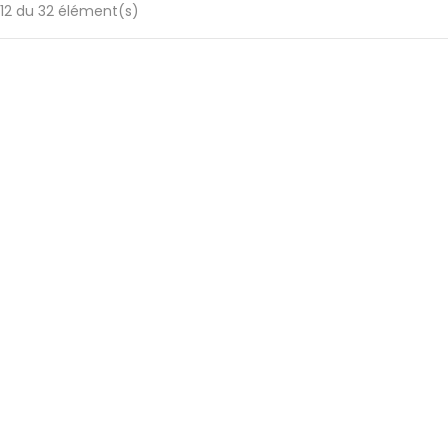
-12 du 32 élément(s)