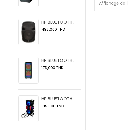
Affichage de 1
HP BLUETOOTH...
Prix
489,000 TND
HP BLUETOOTH...
Prix
175,000 TND
HP BLUETOOTH...
Prix
135,000 TND