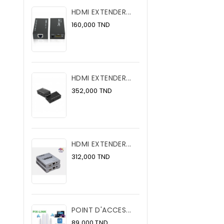
HDMI EXTENDER...
Prix
160,000 TND
HDMI EXTENDER...
Prix
352,000 TND
HDMI EXTENDER...
Prix
312,000 TND
POINT D'ACCES...
Prix
89,000 TND