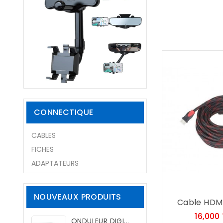
CONNECTIQUE
CABLES
FICHES
ADAPTATEURS
NOUVEAUX PRODUITS
Cable HDMI
16,000
ONDULEUR DIGI...