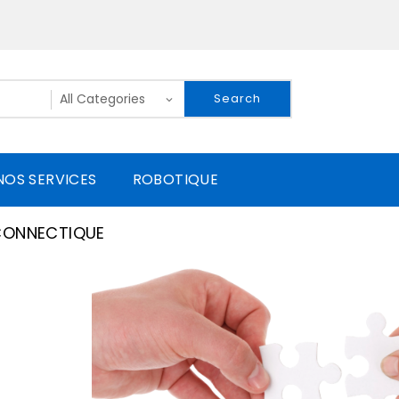
Search
NOS SERVICES
ROBOTIQUE
CONNECTIQUE