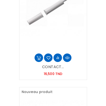
CONTACT...
Prix
16,500 TND
Nouveau produit