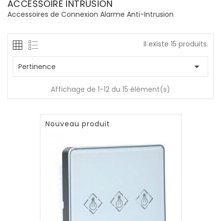
ACCESSOIRE INTRUSION
Accessoires de Connexion Alarme Anti-Intrusion
Il existe 15 produits.

Pertinence
Affichage de 1-12 du 15 élément(s)
Nouveau produit