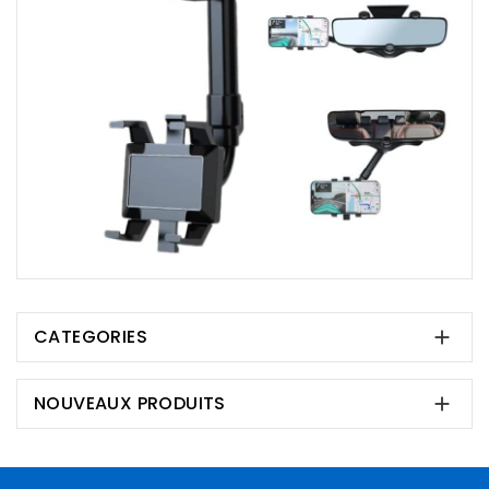
CATEGORIES

NOUVEAUX PRODUITS
