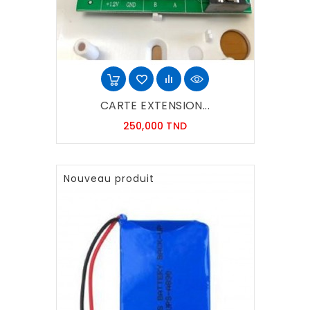
CARTE EXTENSION...
Prix
250,000 TND
Nouveau produit