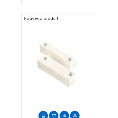
Nouveau produit