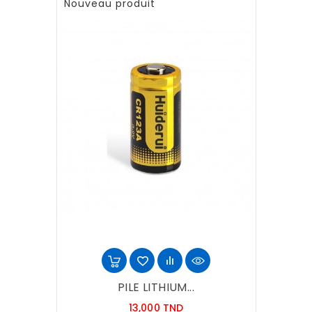
Nouveau produit
PILE LITHIUM...
Prix
13,000 TND