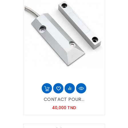
CONTACT POUR...
Prix
40,000 TND