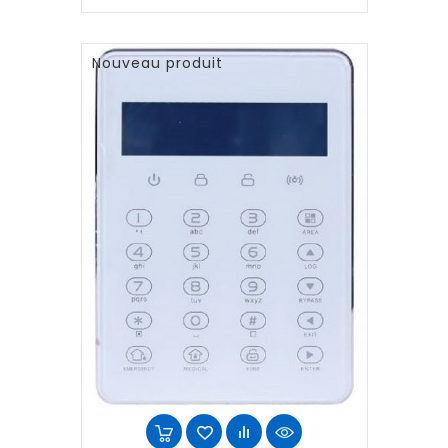
Nouveau produit