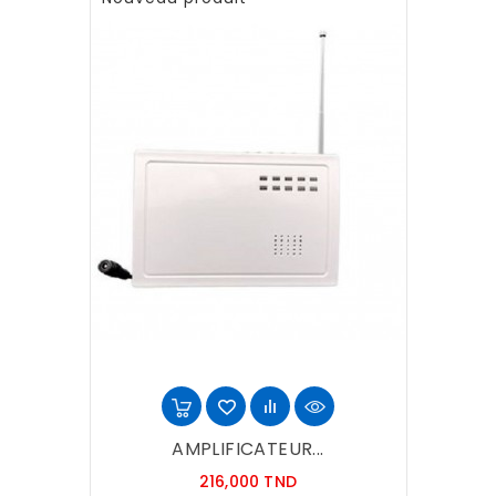
AMPLIFICATEUR...
Prix
216,000 TND