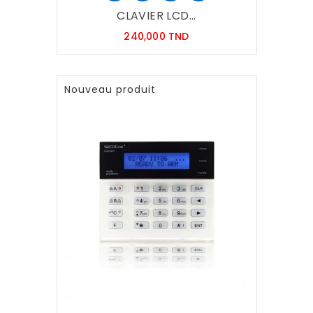
CLAVIER LCD...
Prix
240,000 TND
Nouveau produit