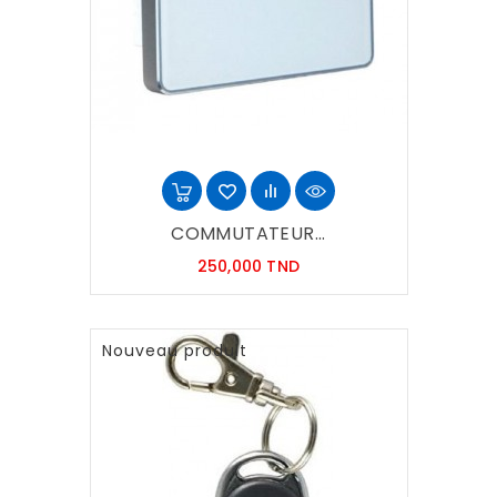
COMMUTATEUR...
Prix
250,000 TND
Nouveau produit