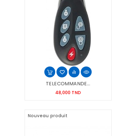
TELECOMMANDE...
Prix
48,000 TND
Nouveau produit