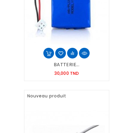
BATTERIE...
Prix
30,000 TND
Nouveau produit