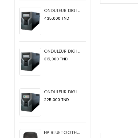
ONDULEUR DIGI...
Prix
435,000 TND
ONDULEUR DIGI...
Prix
315,000 TND
ONDULEUR DIGI...
Prix
225,000 TND
HP BLUETOOTH...