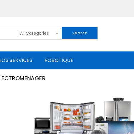
Search
NOS SERVICES
ROBOTIQUE
ELECTROMENAGER