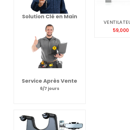
Solution Clé en Main
VENTILATEU
59,000
Service Après Vente
6/7 jours