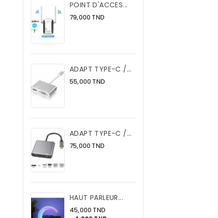
POINT D'ACCES...
Prix
79,000 TND
ADAPT TYPE-C /...
Prix
55,000 TND
ADAPT TYPE-C /...
Prix
75,000 TND
HAUT PARLEUR...
Prix
45,000 TND