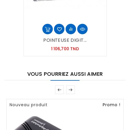
POINTEUSE DIGIT...
Prix
1 106,700 TND
VOUS POURRIEZ AUSSI AIMER
Nouveau produit
Promo !