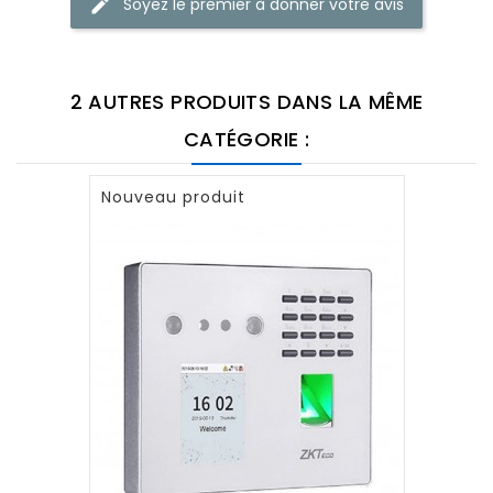
Soyez le premier à donner votre avis
2 AUTRES PRODUITS DANS LA MÊME
CATÉGORIE :
Nouveau produit