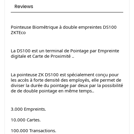
Reviews
Pointeuse Biométrique à double empreintes DS100 
ZKTEco
La DS100 est un terminal de Pointage par Empreinte 
digitale et Carte de Proximité ..
La pointeuse ZK DS100 est spécialement conçu pour 
les accès à forte densité des employés, elle permet de 
diviser la durée du pointage par deux par la possibilité 
de de double pointage en même temps..
3.000 Empreints.
10.000 Cartes.
100.000 Transactions.