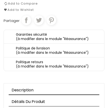
Add to Compare
Add to Wishlist
Partager
Garanties sécurité
(à modifier dans le module "Réassurance")
Politique de livraison
(à modifier dans le module "Réassurance")
Politique retours
(à modifier dans le module "Réassurance")
Description
Détails Du Produit