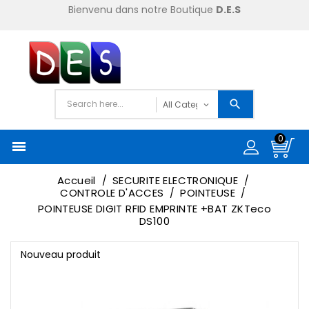
Bienvenu dans notre Boutique
D.E.S
0

Accueil
SECURITE ELECTRONIQUE
CONTROLE D'ACCES
POINTEUSE
POINTEUSE DIGIT RFID EMPRINTE +BAT ZKTeco
DS100
Nouveau produit