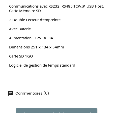
Communications avec RS232, RS485,TCP/IP, USB Host. 
Carte Mémoire SD
2 Double Lecteur d'empreinte
Avec Baterie
Alimentation : 12V DC 3A
Dimensions 251 x 134 x 54mm
Carte SD 1GO
Logiciel de gestion de temps standard
Commentaires (0)