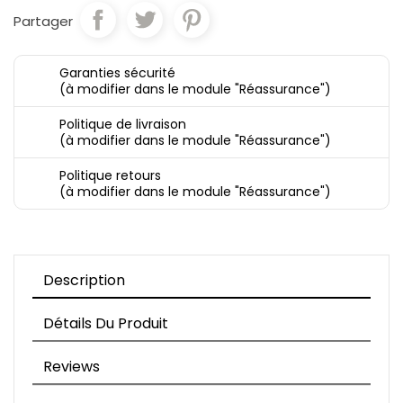
Partager
Garanties sécurité
(à modifier dans le module "Réassurance")
Politique de livraison
(à modifier dans le module "Réassurance")
Politique retours
(à modifier dans le module "Réassurance")
Description
Détails Du Produit
Reviews