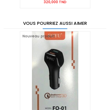
Prix
320,000 TND
VOUS POURRIEZ AUSSI AIMER
Nouveau produit