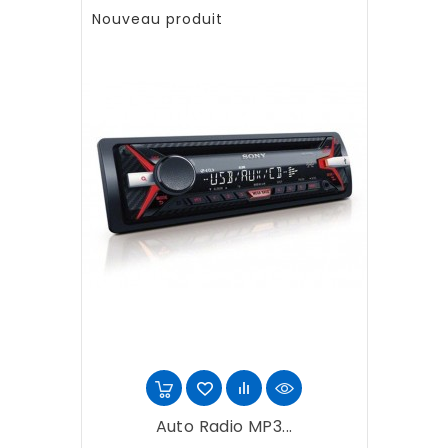
Nouveau produit
Auto Radio MP3...