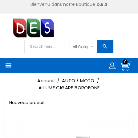
Bienvenu dans notre Boutique
D.E.S
0

Accueil
AUTO / MOTO
ALLUME CIGARE BOROFONE
Nouveau produit