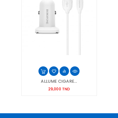
ALLUME CIGARE...
Prix
29,000 TND