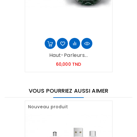
Haut-Parleurs...
Prix
60,000 TND
VOUS POURRIEZ AUSSI AIMER
Nouveau produit