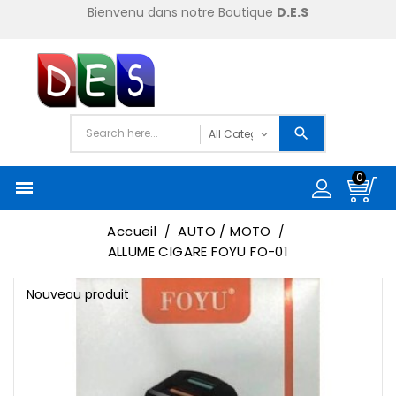
Bienvenu dans notre Boutique
D.E.S
0

Accueil
AUTO / MOTO
ALLUME CIGARE FOYU FO-01
Nouveau produit