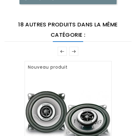
18 AUTRES PRODUITS DANS LA MÊME
CATÉGORIE :
Nouveau produit