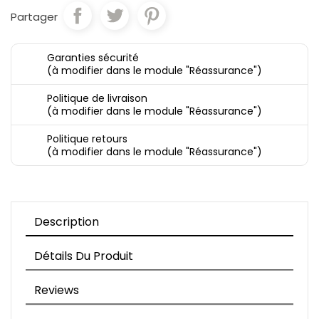
Partager
Garanties sécurité
(à modifier dans le module "Réassurance")
Politique de livraison
(à modifier dans le module "Réassurance")
Politique retours
(à modifier dans le module "Réassurance")
Description
Détails Du Produit
Reviews