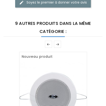
Soyez le premier à donner votre avis
9 AUTRES PRODUITS DANS LA MÊME
CATÉGORIE :
Nouveau produit