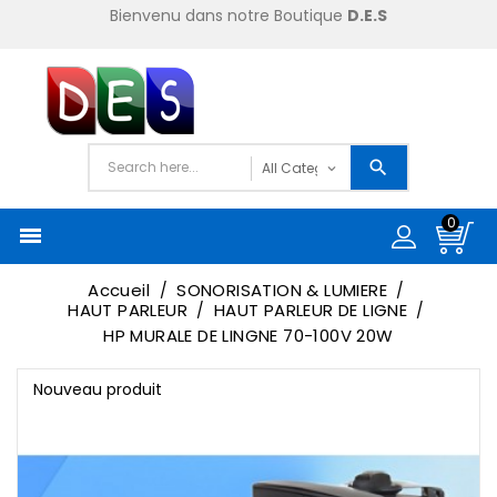
Bienvenu dans notre Boutique
D.E.S
0

Accueil
SONORISATION & LUMIERE
HAUT PARLEUR
HAUT PARLEUR DE LIGNE
HP MURALE DE LINGNE 70-100V 20W
Nouveau produit