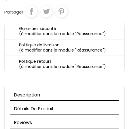
Partager
Garanties sécurité
(à modifier dans le module "Réassurance")
Politique de livraison
(à modifier dans le module "Réassurance")
Politique retours
(à modifier dans le module "Réassurance")
Description
Détails Du Produit
Reviews