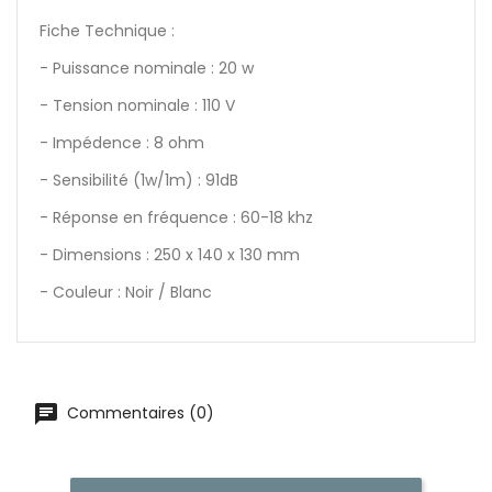
Fiche Technique :
- Puissance nominale : 20 w
- Tension nominale : 110 V
- Impédence : 8 ohm
- Sensibilité (1w/1m) : 91dB
- Réponse en fréquence : 60-18 khz
- Dimensions : 250 x 140 x 130 mm
- Couleur : Noir / Blanc
Commentaires (0)