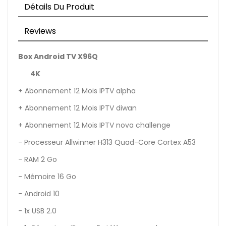
Détails Du Produit
Reviews
Box Android TV X96Q
4K
+ Abonnement 12 Mois IPTV alpha
+ Abonnement 12 Mois IPTV diwan
+ Abonnement 12 Mois IPTV nova challenge
- Processeur Allwinner H313 Quad-Core Cortex A53
- RAM 2 Go
- Mémoire 16 Go
- Android 10
- 1x USB 2.0