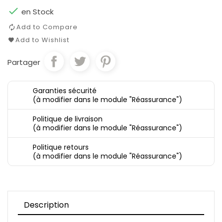

en Stock
Add to Compare
Add to Wishlist
Partager
Garanties sécurité
(à modifier dans le module "Réassurance")
Politique de livraison
(à modifier dans le module "Réassurance")
Politique retours
(à modifier dans le module "Réassurance")
Description