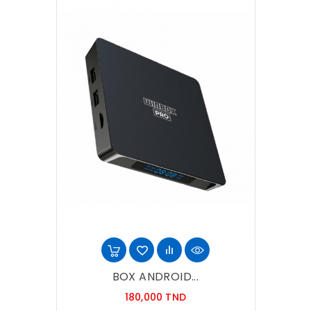
BOX ANDROID...
Prix
180,000 TND