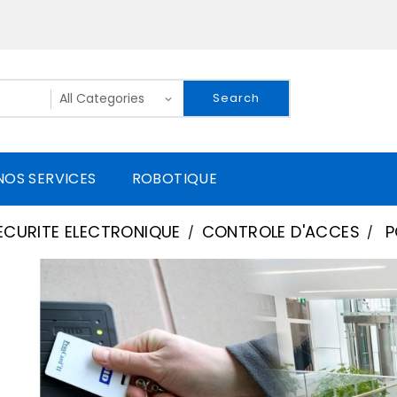
Search
NOS SERVICES
ROBOTIQUE
ECURITE ELECTRONIQUE
CONTROLE D'ACCES
P