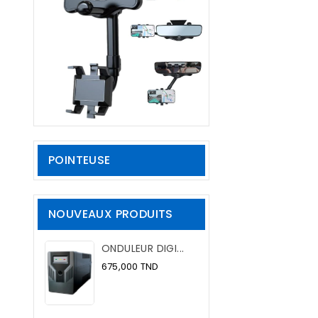
POINTEUSE
NOUVEAUX PRODUITS
ONDULEUR DIGI...
Prix
675,000 TND