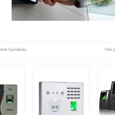
existe 3 produits.
Trier 