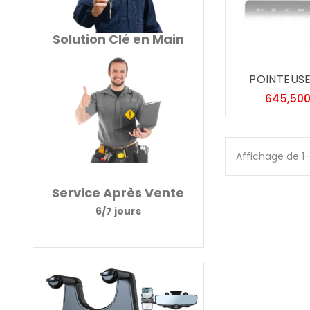
Solution Clé en Main
POINTEUSE 
645,50
Affichage de 1
Service Après Vente
6/7 jours