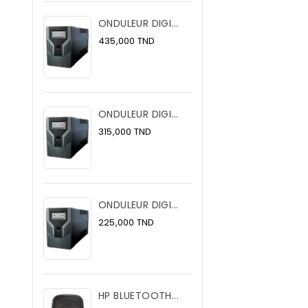
ONDULEUR DIGI...
Prix
435,000 TND
ONDULEUR DIGI...
Prix
315,000 TND
ONDULEUR DIGI...
Prix
225,000 TND
HP BLUETOOTH...