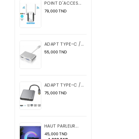
POINT D'ACCES...
Prix
79,000 TND
ADAPT TYPE-C /...
Prix
55,000 TND
ADAPT TYPE-C /...
Prix
75,000 TND
HAUT PARLEUR...
Prix
45,000 TND