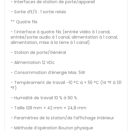
- Interfaces de station de porte/appareil
- Sortie d’E/S : 1 sortie relais
** Quatre fils
- 1 interface à quatre fils (entrée vidéo à 1 canal,
entrée/sortie audio à 1 canal, alimentation à 1 canal,
alimentation, mise à la terre à 1 canal)
- Station de porte/Général
- Alimentation 12 VDc
- Consommation d’énergie Max. 5W
- Tempérament de travail -10 °C à + 55 °C (14 °F à 131
°F)
- Humidité de travail 10 % à 90 %
- Taille 128 mm × 42 mm × 24,8 mm
- Paramètres de la station/de l’affichage intérieur
- Méthode d’opération Bouton physique