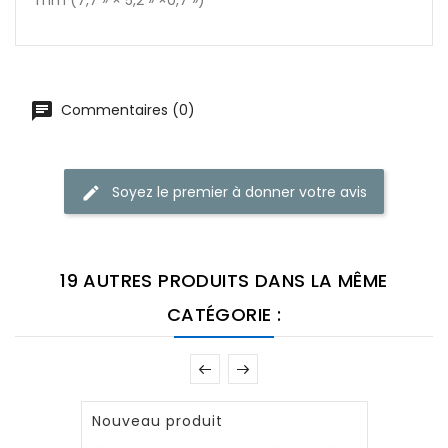
Commentaires (0)
Soyez le premier à donner votre avis
19 AUTRES PRODUITS DANS LA MÊME
CATÉGORIE :
Nouveau produit