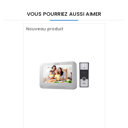
VOUS POURRIEZ AUSSI AIMER
Nouveau produit