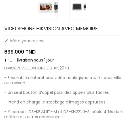
VIDEOPHONE HIKVISION AVEC MEMOIRE
Write your review

699,000 TND
TTC
livraison sous 1 jour
HIVISION VIDEOPHONE DS-KIS204T
- Ensemble d’interphone vidéo analogique à 4 fils pour villa
ou maison
- Un seul bouton d’appel pour des appels plus faciles
- Prend en charge le stockage d’images capturées
- Y compris DS-KB2411T-IM et DS-KH2220-S, câble 4 fils de 5
mètres et autres accessoires