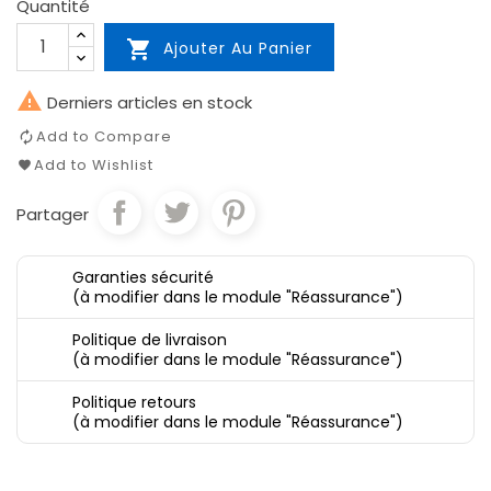
Quantité

Ajouter Au Panier

Derniers articles en stock
Add to Compare
Add to Wishlist
Partager
Garanties sécurité
(à modifier dans le module "Réassurance")
Politique de livraison
(à modifier dans le module "Réassurance")
Politique retours
(à modifier dans le module "Réassurance")