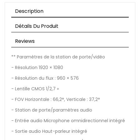
Description
Détails Du Produit
Reviews
** Paramètres de la station de porte/vidéo
- Résolution 1920 × 1080
- Résolution du flux : 960 × 576
- Lentille CMOS 1/2,7 »
- FOV Horizontale : 66,2°, Verticale : 37,2°
- Station de porte/paramètres audio
- Entrée audio Microphone omnidirectionnel intégré
- Sortie audio Haut-parleur intégré