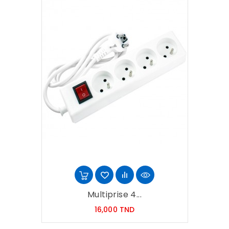
Multiprise 4...
Prix
16,000 TND