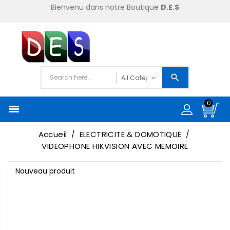
Bienvenu dans notre Boutique
D.E.S
0

Accueil
ELECTRICITE & DOMOTIQUE
VIDEOPHONE HIKVISION AVEC MEMOIRE
Nouveau produit