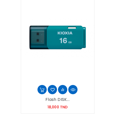
Flash DISK...
Prix
18,000 TND