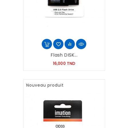
Flash DISK...
Prix
16,000 TND
Nouveau produit