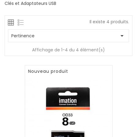
Clés et Adaptateurs USB
Il existe 4 produits.

Pertinence
Affichage de 1-4 du 4 élément(s)
Nouveau produit