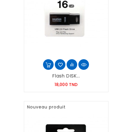
Flash DISK...
Prix
18,000 TND
Nouveau produit