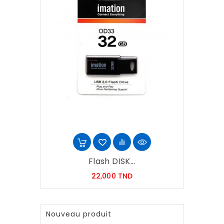
Flash DISK...
Prix
22,000 TND
Nouveau produit