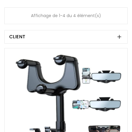
Affichage de 1-4 du 4 élément(s)
CLIENT
