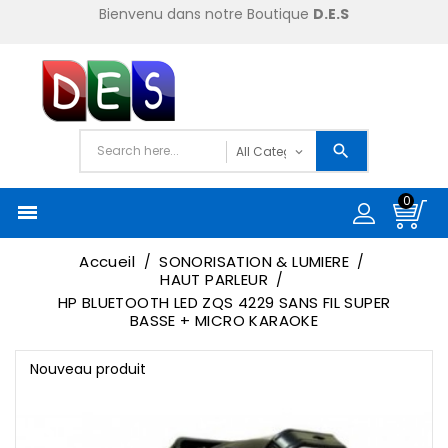
Bienvenu dans notre Boutique
D.E.S
0

Accueil
SONORISATION & LUMIERE
HAUT PARLEUR
HP BLUETOOTH LED ZQS 4229 SANS FIL SUPER
BASSE + MICRO KARAOKE
Nouveau produit