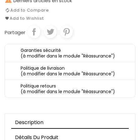
Derniers articles en stock
Add to Compare
Add to Wishlist
Partager
Garanties sécurité
(à modifier dans le module "Réassurance")
Politique de livraison
(à modifier dans le module "Réassurance")
Politique retours
(à modifier dans le module "Réassurance")
Description
Détails Du Produit