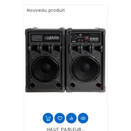
Nouveau produit
HAUT PARLEUR...