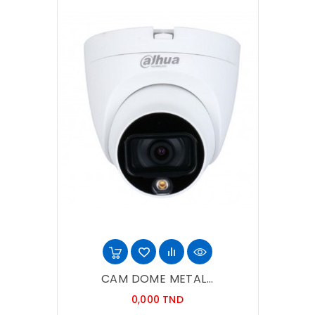
CAM DOME METAL...
Prix
0,000 TND