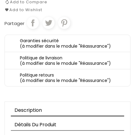
Add to Compare
Add to Wishlist
Partager
Garanties sécurité
(à modifier dans le module "Réassurance")
Politique de livraison
(à modifier dans le module "Réassurance")
Politique retours
(à modifier dans le module "Réassurance")
Description
Détails Du Produit