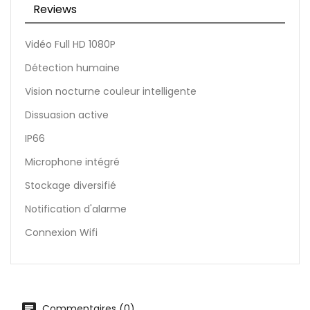
Reviews
Vidéo Full HD 1080P
Détection humaine
Vision nocturne couleur intelligente
Dissuasion active
IP66
Microphone intégré
Stockage diversifié
Notification d'alarme
Connexion Wifi
Commentaires (0)