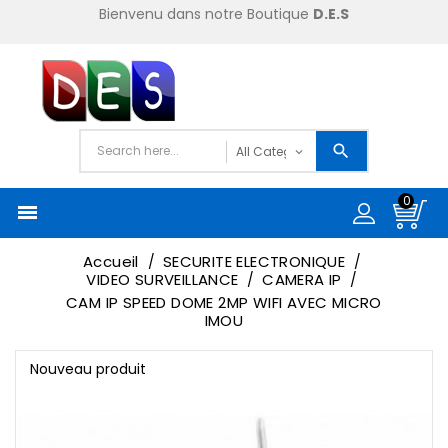
Bienvenu dans notre Boutique
D.E.S
0

Accueil
SECURITE ELECTRONIQUE
VIDEO SURVEILLANCE
CAMERA IP
CAM IP SPEED DOME 2MP WIFI AVEC MICRO
IMOU
Nouveau produit