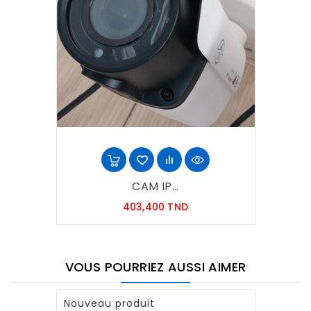
CAM IP...
Prix
403,400 TND
VOUS POURRIEZ AUSSI AIMER
Nouveau produit