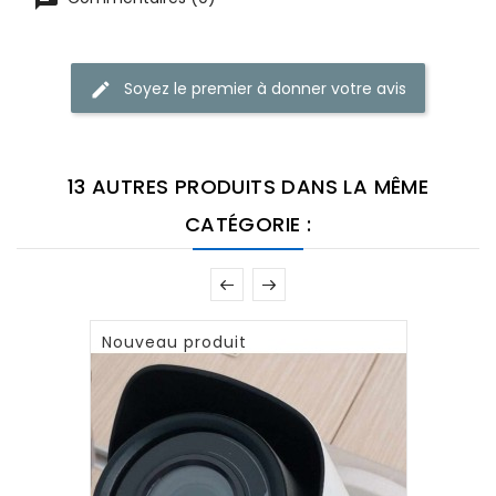
Soyez le premier à donner votre avis
13 AUTRES PRODUITS DANS LA MÊME
CATÉGORIE :
Nouveau produit