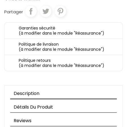
Partager
Garanties sécurité
(à modifier dans le module "Réassurance")
Politique de livraison
(à modifier dans le module "Réassurance")
Politique retours
(à modifier dans le module "Réassurance")
Description
Détails Du Produit
Reviews