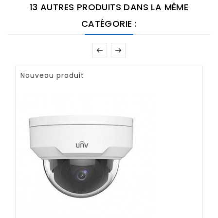
13 AUTRES PRODUITS DANS LA MÊME
CATÉGORIE :
Nouveau produit