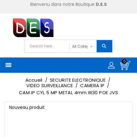
Bienvenu dans notre Boutique
D.E.S
0

Accueil
SECURITE ELECTRONIQUE
VIDEO SURVEILLANCE
CAMERA IP
CAM IP CYL 5 MP METAL 4mm IR30 POE JVS
Nouveau produit