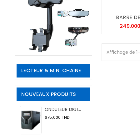
BARRE DE 
249,00
Affichage de 1
LECTEUR & MINI CHAINE
NOUVEAUX PRODUITS
ONDULEUR DIGI...
Prix
675,000 TND