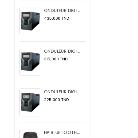
ONDULEUR DIGI...
Prix
435,000 TND
ONDULEUR DIGI...
Prix
315,000 TND
ONDULEUR DIGI...
Prix
225,000 TND
HP BLUETOOTH...