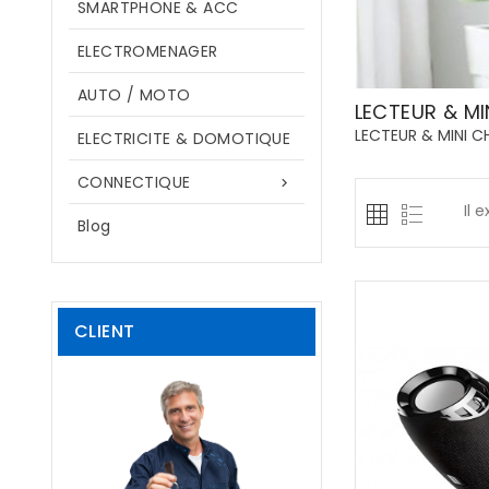
SMARTPHONE & ACC
ELECTROMENAGER
AUTO / MOTO
LECTEUR & MI
LECTEUR & MINI CH
ELECTRICITE & DOMOTIQUE
CONNECTIQUE

Il 
Blog
CLIENT