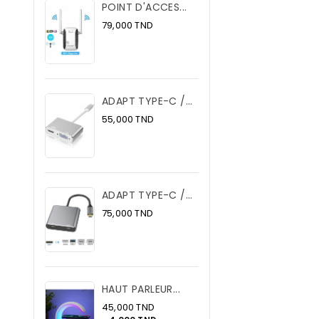
POINT D'ACCES...
Prix
79,000 TND
ADAPT TYPE-C /...
Prix
55,000 TND
ADAPT TYPE-C /...
Prix
75,000 TND
HAUT PARLEUR...
Prix
45,000 TND