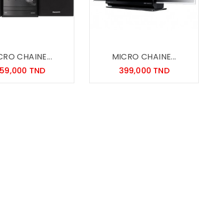
CRO CHAINE...
MICRO CHAINE...
Prix
Prix
59,000 TND
399,000 TND