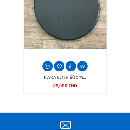
PARABOLE 90cm...
Prix
89,000 TND