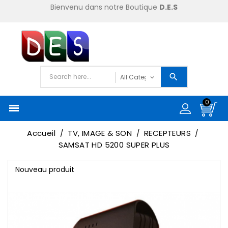
Bienvenu dans notre Boutique
D.E.S
0

Accueil
TV, IMAGE & SON
RECEPTEURS
SAMSAT HD 5200 SUPER PLUS
Nouveau produit