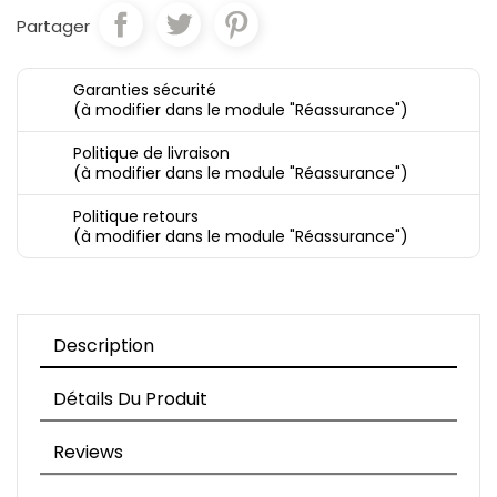
Partager
Garanties sécurité
(à modifier dans le module "Réassurance")
Politique de livraison
(à modifier dans le module "Réassurance")
Politique retours
(à modifier dans le module "Réassurance")
Description
Détails Du Produit
Reviews