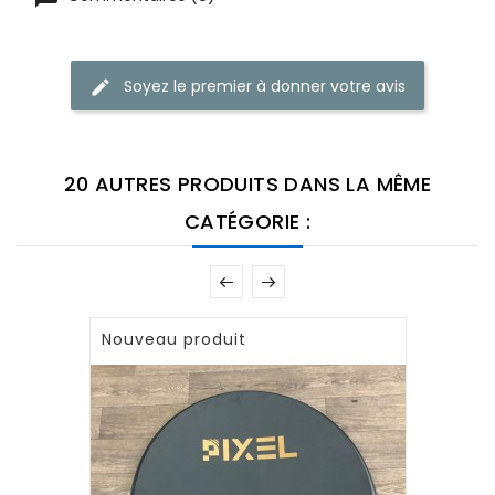
Soyez le premier à donner votre avis
20 AUTRES PRODUITS DANS LA MÊME
CATÉGORIE :
Nouveau produit