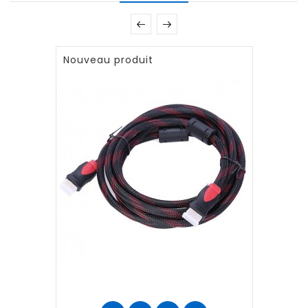
Nouveau produit