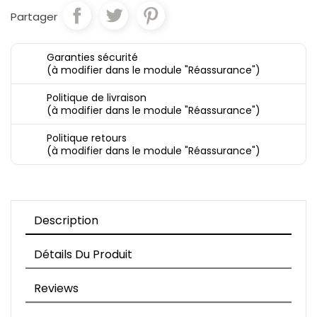
Partager
Garanties sécurité
(à modifier dans le module "Réassurance")
Politique de livraison
(à modifier dans le module "Réassurance")
Politique retours
(à modifier dans le module "Réassurance")
Description
Détails Du Produit
Reviews