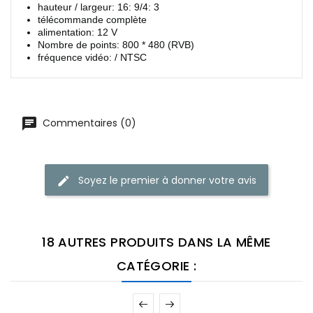
hauteur / largeur: 16: 9/4: 3
télécommande complète
alimentation: 12 V
Nombre de points: 800 * 480 (RVB)
fréquence vidéo: / NTSC
Commentaires (0)
Soyez le premier à donner votre avis
18 AUTRES PRODUITS DANS LA MÊME
CATÉGORIE :