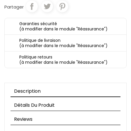
Partager
Garanties sécurité
(à modifier dans le module "Réassurance")
Politique de livraison
(à modifier dans le module "Réassurance")
Politique retours
(à modifier dans le module "Réassurance")
Description
Détails Du Produit
Reviews