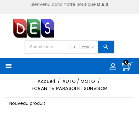
Bienvenu dans notre Boutique
D.E.S
0

Accueil
AUTO / MOTO
ECRAN TV PARASOLEIL SUNVISOR
Nouveau produit