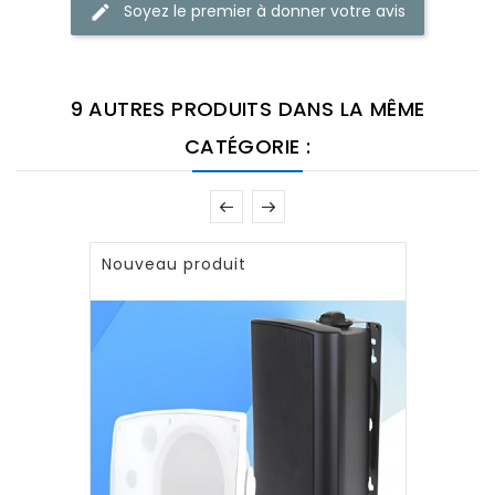
Soyez le premier à donner votre avis
9 AUTRES PRODUITS DANS LA MÊME
CATÉGORIE :
Nouveau produit