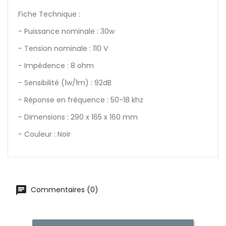
Fiche Technique :
- Puissance nominale : 30w
- Tension nominale : 110 V
- Impédence : 8 ohm
- Sensibilité (1w/1m) : 92dB
- Réponse en fréquence : 50-18 khz
- Dimensions : 290 x 165 x 160 mm
- Couleur : Noir
Commentaires (0)