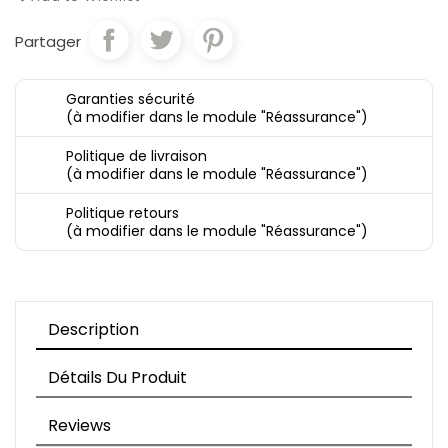
Partager
Garanties sécurité
(à modifier dans le module "Réassurance")
Politique de livraison
(à modifier dans le module "Réassurance")
Politique retours
(à modifier dans le module "Réassurance")
Description
Détails Du Produit
Reviews