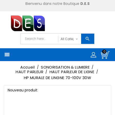
Bienvenu dans notre Boutique
D.E.S
0

Accueil
SONORISATION & LUMIERE
HAUT PARLEUR
HAUT PARLEUR DE LIGNE
HP MURALE DE LINGNE 70-100V 30W
Nouveau produit