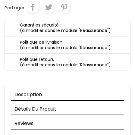
Partager
Garanties sécurité
(à modifier dans le module "Réassurance")
Politique de livraison
(à modifier dans le module "Réassurance")
Politique retours
(à modifier dans le module "Réassurance")
Description
Détails Du Produit
Reviews