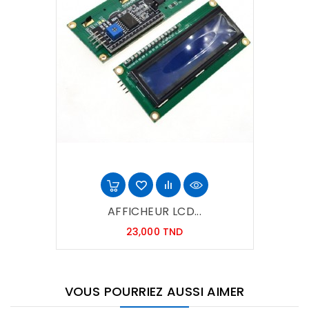
AFFICHEUR LCD...
Prix
23,000 TND
VOUS POURRIEZ AUSSI AIMER