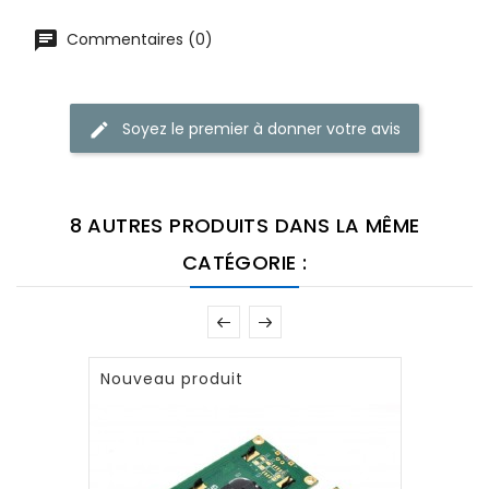
Commentaires (0)
Soyez le premier à donner votre avis
8 AUTRES PRODUITS DANS LA MÊME
CATÉGORIE :
Nouveau produit