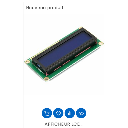
Nouveau produit
AFFICHEUR LCD...