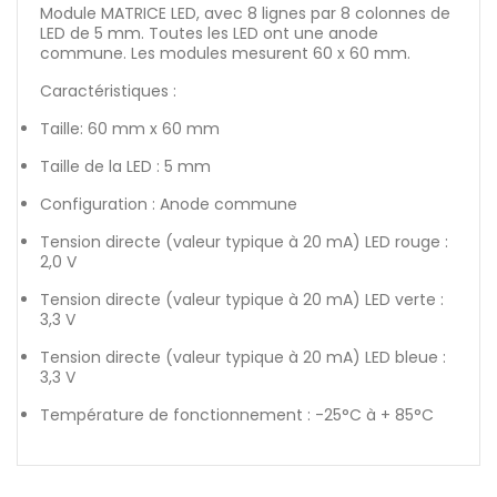
Module MATRICE LED, avec 8 lignes par 8 colonnes de
LED de 5 mm. Toutes les LED ont une anode
commune. Les modules mesurent 60 x 60 mm.
Caractéristiques :
Taille: 60 mm x 60 mm
Taille de la LED : 5 mm
Configuration : Anode commune
Tension directe (valeur typique à 20 mA) LED rouge :
2,0 V
Tension directe (valeur typique à 20 mA) LED verte :
3,3 V
Tension directe (valeur typique à 20 mA) LED bleue :
3,3 V
Température de fonctionnement : -25°C à + 85°C