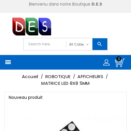
Bienvenu dans notre Boutique
D.E.S
0

Accueil
ROBOTIQUE
AFFICHEURS
MATRICE LED 8X8 5MM
Nouveau produit