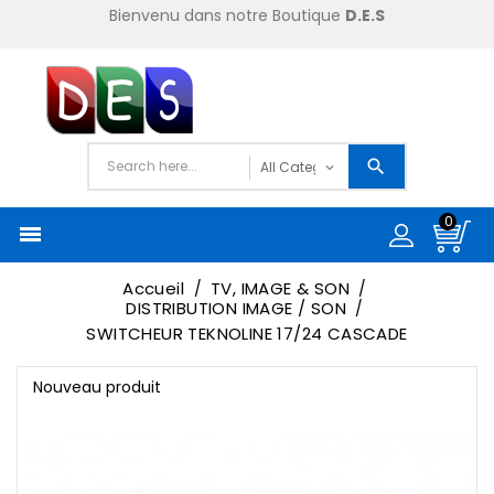
Bienvenu dans notre Boutique
D.E.S
0

Accueil
TV, IMAGE & SON
DISTRIBUTION IMAGE / SON
SWITCHEUR TEKNOLINE 17/24 CASCADE
Nouveau produit