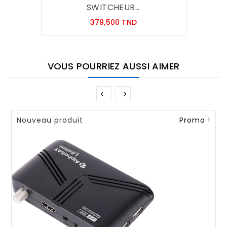
SWITCHEUR...
Prix
379,500 TND
VOUS POURRIEZ AUSSI AIMER
Nouveau produit
Promo !