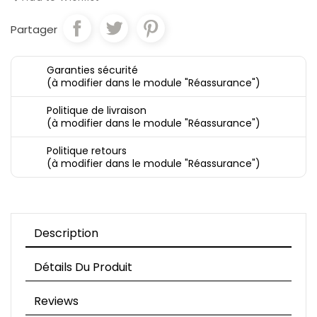
Partager
Garanties sécurité
(à modifier dans le module "Réassurance")
Politique de livraison
(à modifier dans le module "Réassurance")
Politique retours
(à modifier dans le module "Réassurance")
Description
Détails Du Produit
Reviews