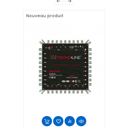
Nouveau produit