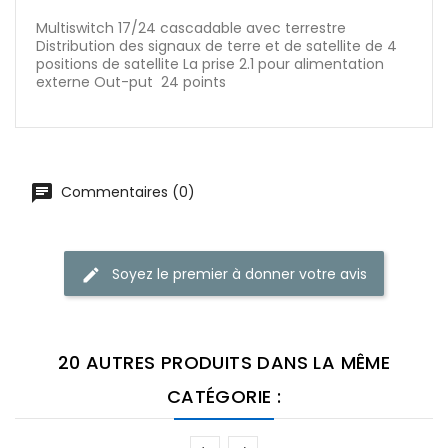
Multiswitch 17/24 cascadable avec terrestre
Distribution des signaux de terre et de satellite de 4
positions de satellite La prise 2.1 pour alimentation
externe Out-put 24 points
Commentaires (0)
Soyez le premier à donner votre avis
20 AUTRES PRODUITS DANS LA MÊME
CATÉGORIE :