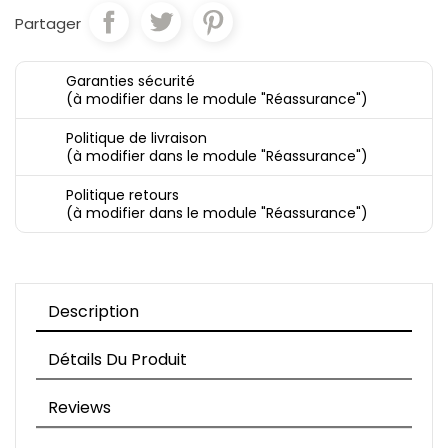
Partager
Garanties sécurité
(à modifier dans le module "Réassurance")
Politique de livraison
(à modifier dans le module "Réassurance")
Politique retours
(à modifier dans le module "Réassurance")
Description
Détails Du Produit
Reviews