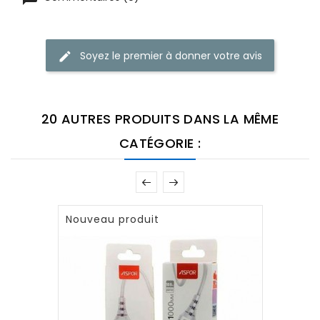
Soyez le premier à donner votre avis
20 AUTRES PRODUITS DANS LA MÊME
CATÉGORIE :
Nouveau produit