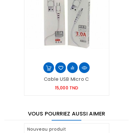
Cable USB Micro C
Prix
15,000 TND
VOUS POURRIEZ AUSSI AIMER
Nouveau produit