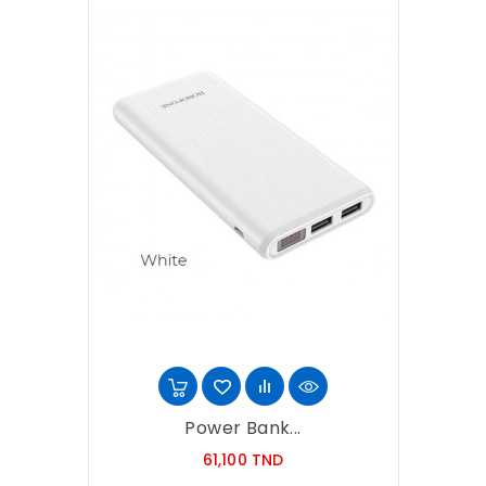
Power Bank...
Prix
61,100 TND