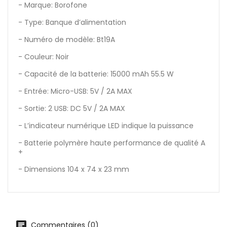
- Marque: Borofone
- Type: Banque d’alimentation
- Numéro de modèle: Bt19A
- Couleur: Noir
- Capacité de la batterie: 15000 mAh 55.5 W
- Entrée: Micro-USB: 5V / 2A MAX
- Sortie: 2 USB: DC 5V / 2A MAX
- L’indicateur numérique LED indique la puissance
- Batterie polymère haute performance de qualité A
+
- Dimensions 104 x 74 x 23 mm
Commentaires (0)