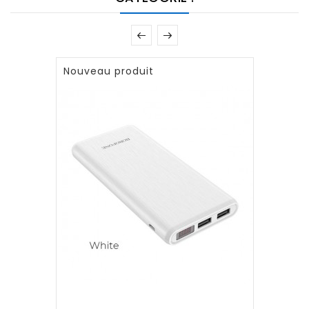
Nouveau produit