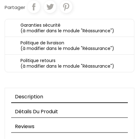
Partager
Garanties sécurité
(à modifier dans le module "Réassurance")
Politique de livraison
(à modifier dans le module "Réassurance")
Politique retours
(à modifier dans le module "Réassurance")
Description
Détails Du Produit
Reviews