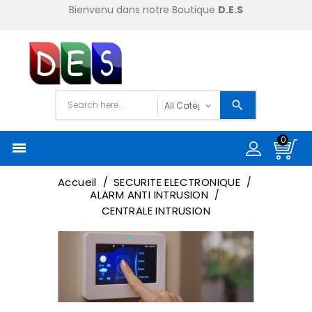
Bienvenu dans notre Boutique
D.E.S
0

Accueil
SECURITE ELECTRONIQUE
ALARM ANTI INTRUSION
CENTRALE INTRUSION