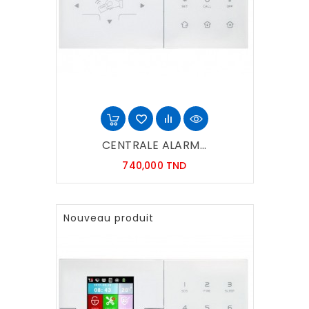
CENTRALE ALARM...
Prix
740,000 TND
Nouveau produit