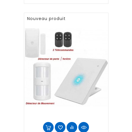
Nouveau produit