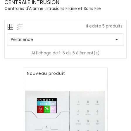
CENTRALE INTRUSION
Centrales d'Alarme intrusions Filaire et Sans File
Il existe 5 produits.

Pertinence
Affichage de 1-5 du 5 élément(s)
Nouveau produit