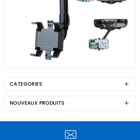
CATEGORIES

NOUVEAUX PRODUITS
