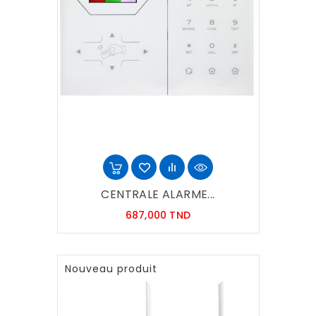
CENTRALE ALARME...
Prix
687,000 TND
Nouveau produit