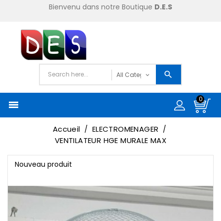
Bienvenu dans notre Boutique
D.E.S
0

Accueil
ELECTROMENAGER
VENTILATEUR HGE MURALE MAX
Nouveau produit