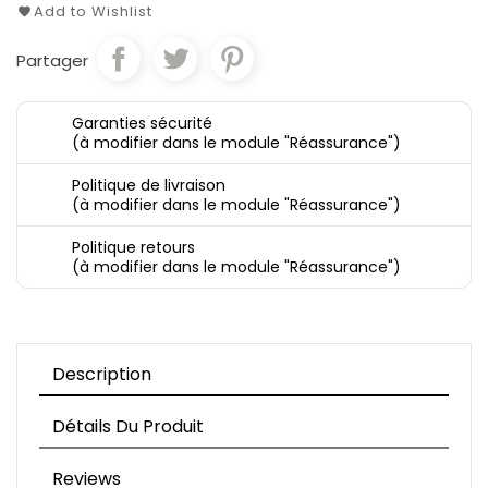
Add to Wishlist
Partager
Garanties sécurité
(à modifier dans le module "Réassurance")
Politique de livraison
(à modifier dans le module "Réassurance")
Politique retours
(à modifier dans le module "Réassurance")
Description
Détails Du Produit
Reviews