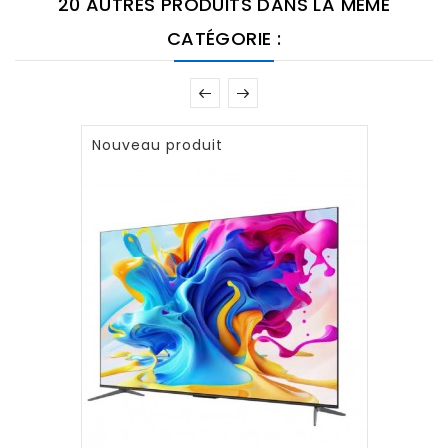
20 AUTRES PRODUITS DANS LA MÊME
CATÉGORIE :
Nouveau produit