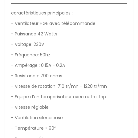
caractéristiques principales :
- Ventilateur HGE avec télécommande
- Puissance 42 Watts
- Voltage: 230V
- Fréquence: 50hz
- Ampérage : 0.15A - 0.2A
- Resistance: 790 ohms
- Vitesse de rotation: 710 tr/mn – 1220 tr/mn
- Equipe d’un temporisateur avec auto stop
- Vitesse réglable
- Ventilation silencieuse
- Température < 90°