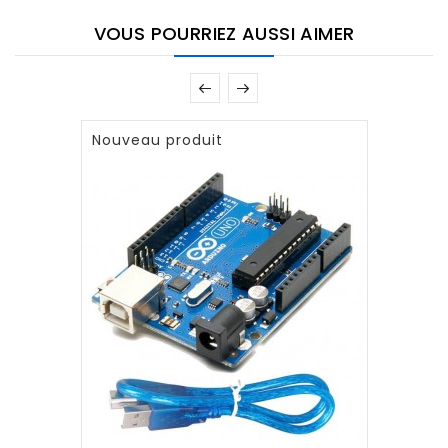
VOUS POURRIEZ AUSSI AIMER
Nouveau produit