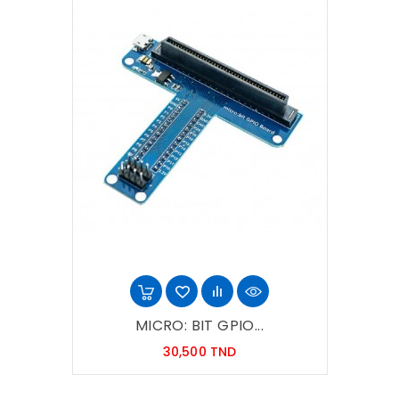
MICRO: BIT GPIO...
Prix
30,500 TND