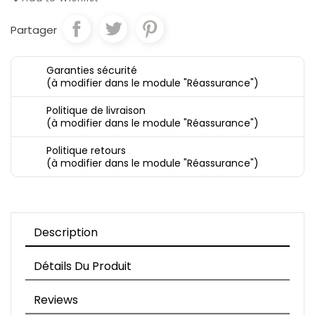
Partager
Garanties sécurité
(à modifier dans le module "Réassurance")
Politique de livraison
(à modifier dans le module "Réassurance")
Politique retours
(à modifier dans le module "Réassurance")
Description
Détails Du Produit
Reviews