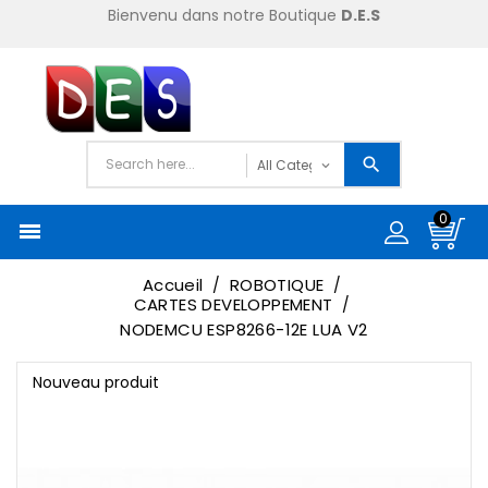
Bienvenu dans notre Boutique
D.E.S
0

Accueil
ROBOTIQUE
CARTES DEVELOPPEMENT
NODEMCU ESP8266-12E LUA V2
Nouveau produit