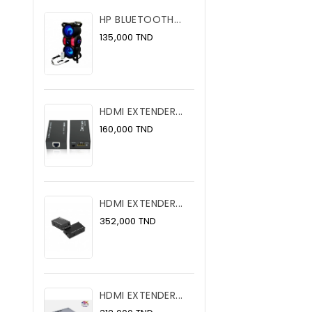
HP BLUETOOTH...
Prix
135,000 TND
HDMI EXTENDER...
Prix
160,000 TND
HDMI EXTENDER...
Prix
352,000 TND
HDMI EXTENDER...