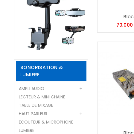
Bloc.
70,000
SONORISATION &
LUMIERE
AMPLI AUDIO

LECTEUR & MINI CHAINE
TABLE DE MIXAGE
HAUT PARLEUR

ECOUTEUR & MICROPHONE
LUMIERE
Bloc.