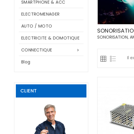
SMARTPHONE & ACC
ELECTROMENAGER
AUTO / MOTO
SONORISATIO
SONORISATION, AM
ELECTRICITE & DOMOTIQUE
CONNECTIQUE

Il 
Blog
CLIENT