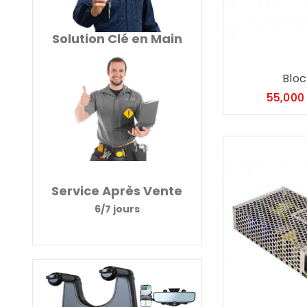
Solution Clé en Main
Bloc.
55,000
Service Après Vente
6/7 jours