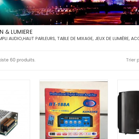
N & LUMIERE
PLI AUDIO,HAUT PARLEURS, TABLE DE MIXAGE, JEUX DE LUMIÈRE, AC
existe 60 produits.
Trier 