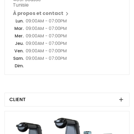
Tunisie
À propos et contact

09:00AM - 07:00PM
Lun.
09:00AM - 07:00PM
Mar.
09:00AM - 07:00PM
Mer.
09:00AM - 07:00PM
Jeu.
09:00AM - 07:00PM
Ven.
09:00AM - 07:00PM
Sam.
Dim.
CLIENT
