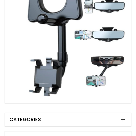
CATEGORIES
