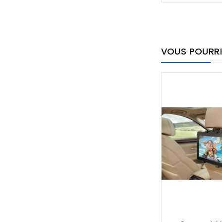
VOUS POURRI