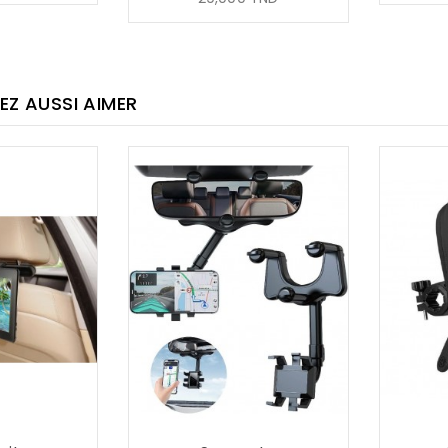
habituel
EZ AUSSI AIMER