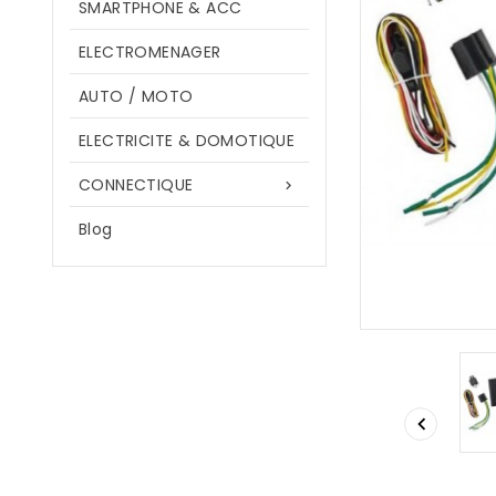
SMARTPHONE & ACC
ELECTROMENAGER
AUTO / MOTO
ELECTRICITE & DOMOTIQUE
CONNECTIQUE

Blog
