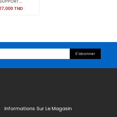
SUPPORT...
Prix
27,000 TND
Informations Sur Le Magasin