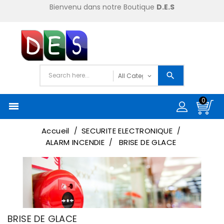
Bienvenu dans notre Boutique
D.E.S
0

Accueil
SECURITE ELECTRONIQUE
ALARM INCENDIE
BRISE DE GLACE
BRISE DE GLACE