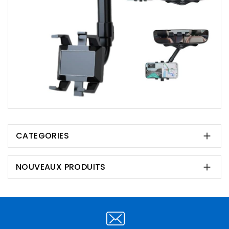
CATEGORIES

NOUVEAUX PRODUITS
