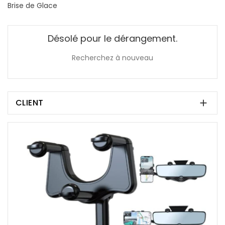
Brise de Glace
Désolé pour le dérangement.
Recherchez à nouveau
CLIENT
