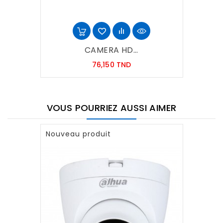
CAMERA HD...
Prix
76,150 TND
VOUS POURRIEZ AUSSI AIMER
Nouveau produit