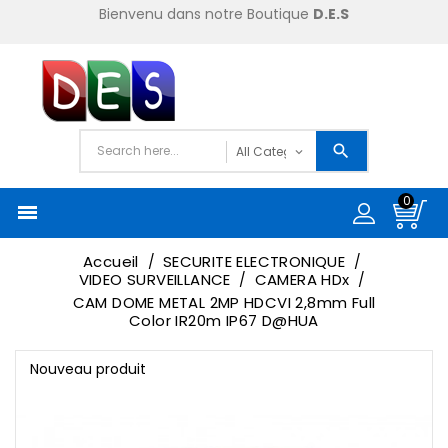
Bienvenu dans notre Boutique
D.E.S
0

Accueil
SECURITE ELECTRONIQUE
VIDEO SURVEILLANCE
CAMERA HDx
CAM DOME METAL 2MP HDCVI 2,8mm Full
Color IR20m IP67 D@HUA
Nouveau produit