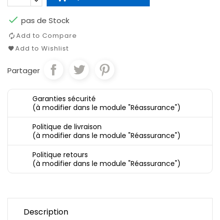

pas de Stock
Add to Compare
Add to Wishlist
Partager
Garanties sécurité
(à modifier dans le module "Réassurance")
Politique de livraison
(à modifier dans le module "Réassurance")
Politique retours
(à modifier dans le module "Réassurance")
Description