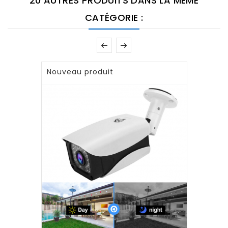
20 AUTRES PRODUITS DANS LA MÊME
CATÉGORIE :
Nouveau produit