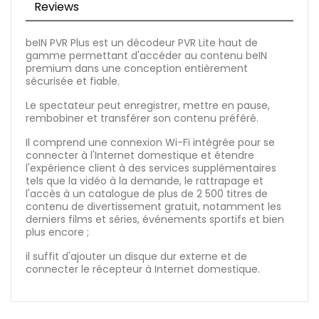
Reviews
beIN PVR Plus est un décodeur PVR Lite haut de
gamme permettant d'accéder au contenu beIN
premium dans une conception entièrement
sécurisée et fiable.
Le spectateur peut enregistrer, mettre en pause,
rembobiner et transférer son contenu préféré.
Il comprend une connexion Wi-Fi intégrée pour se
connecter à l'Internet domestique et étendre
l'expérience client à des services supplémentaires
tels que la vidéo à la demande, le rattrapage et
l'accès à un catalogue de plus de 2 500 titres de
contenu de divertissement gratuit, notamment les
derniers films et séries, événements sportifs et bien
plus encore ;
il suffit d'ajouter un disque dur externe et de
connecter le récepteur à Internet domestique.