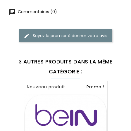
Commentaires (0)
Soyez le premier à donner votre avis
3 AUTRES PRODUITS DANS LA MÊME
CATÉGORIE :
Nouveau produit
Promo !