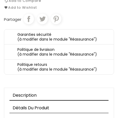
Add to Compare
Add to Wishlist
Partager
Garanties sécurité
(à modifier dans le module "Réassurance")
Politique de livraison
(à modifier dans le module "Réassurance")
Politique retours
(à modifier dans le module "Réassurance")
Description
Détails Du Produit