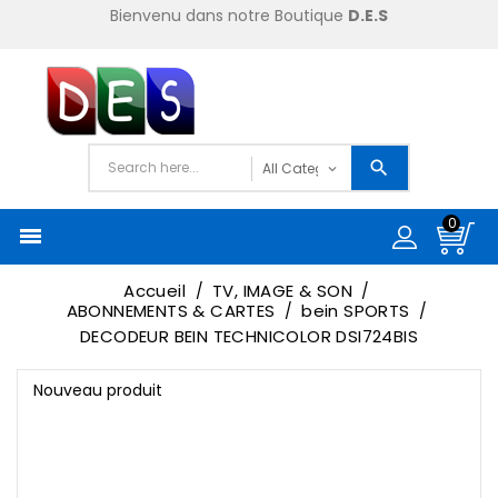
Bienvenu dans notre Boutique
D.E.S
0

Accueil
TV, IMAGE & SON
ABONNEMENTS & CARTES
bein SPORTS
DECODEUR BEIN TECHNICOLOR DSI724BIS
Nouveau produit