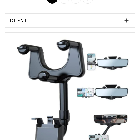
CLIENT
