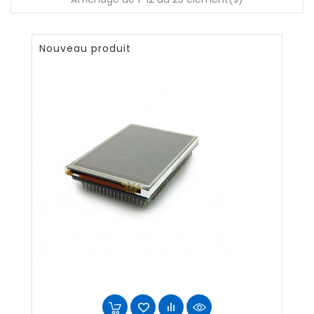
Nouveau produit