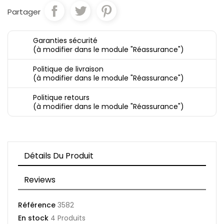
Partager
Garanties sécurité
(à modifier dans le module "Réassurance")
Politique de livraison
(à modifier dans le module "Réassurance")
Politique retours
(à modifier dans le module "Réassurance")
Détails Du Produit
Reviews
Référence
3582
En stock
4 Produits