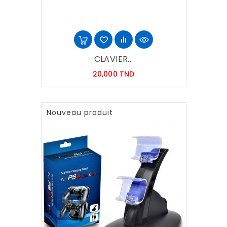
CLAVIER...
Prix
20,000 TND
Nouveau produit