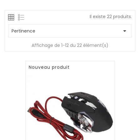
Il existe 22 produits.

Pertinence
Affichage de 1-12 du 22 élément(s)
Nouveau produit