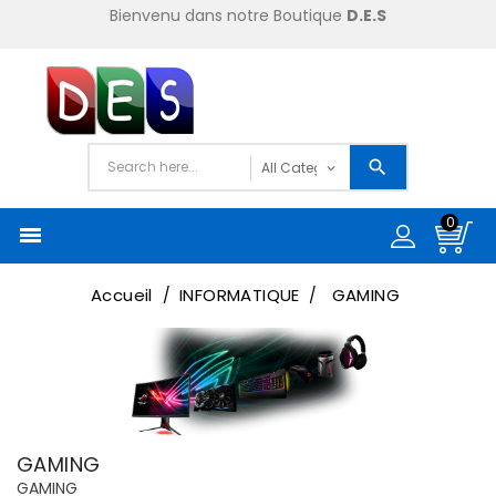
Bienvenu dans notre Boutique
D.E.S
0

Accueil
INFORMATIQUE
GAMING
GAMING
GAMING