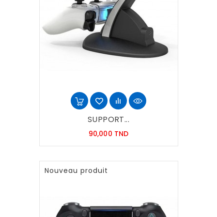
SUPPORT...
Prix
90,000 TND
Nouveau produit