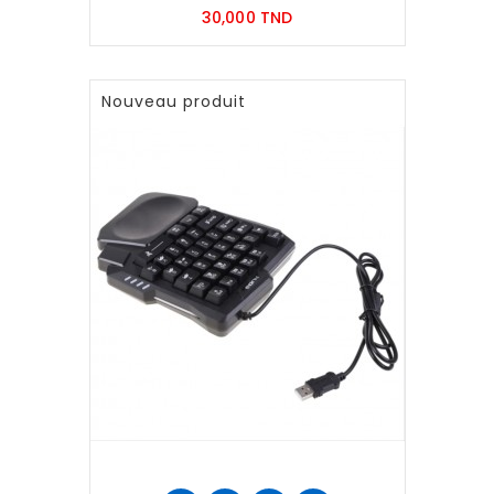
Prix
30,000 TND
Nouveau produit