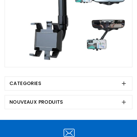
CATEGORIES

NOUVEAUX PRODUITS
