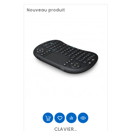
Nouveau produit
CLAVIER...