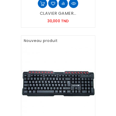
CLAVIER GAMER...
Prix
30,000 TND
Nouveau produit