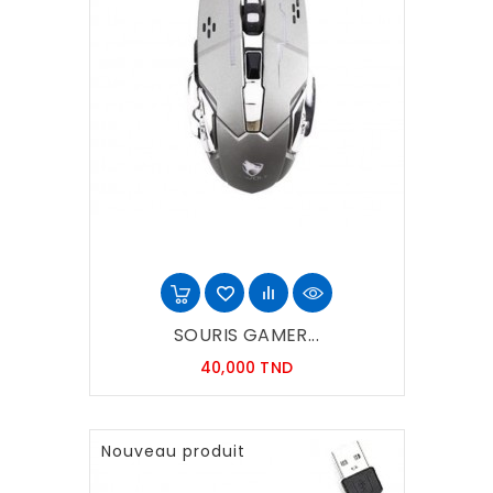
SOURIS GAMER...
Prix
40,000 TND
Nouveau produit