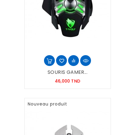
SOURIS GAMER...
Prix
46,000 TND
Nouveau produit