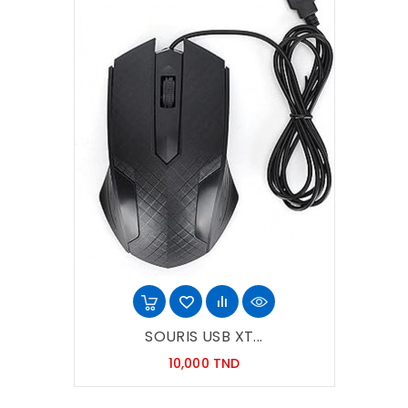
SOURIS USB XT...
Prix
10,000 TND