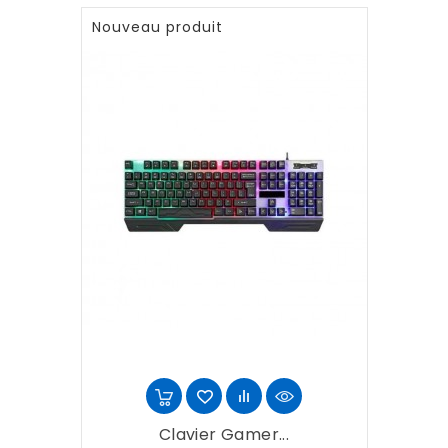
Nouveau produit
Clavier Gamer...