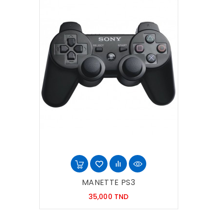
MANETTE PS3
Prix
35,000 TND