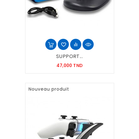
SUPPORT...
Prix
47,000 TND
Nouveau produit