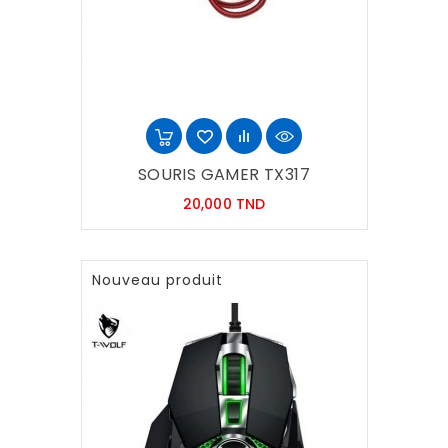
SOURIS GAMER TX317
Prix
20,000 TND
Nouveau produit