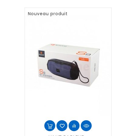
Nouveau produit