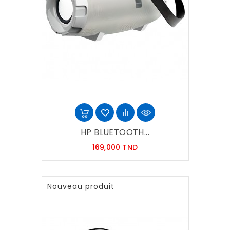
HP BLUETOOTH...
Prix
169,000 TND
Nouveau produit