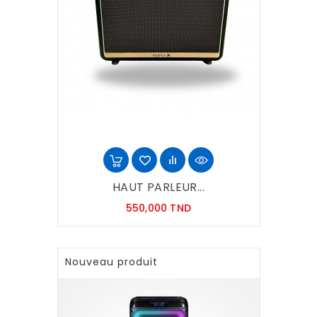
HAUT PARLEUR...
Prix
550,000 TND
Nouveau produit