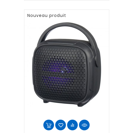
Nouveau produit