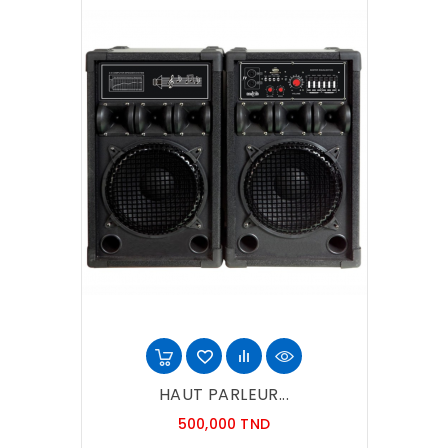
HAUT PARLEUR...
Prix
500,000 TND