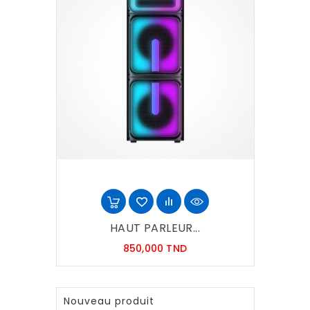
HAUT PARLEUR...
Prix
850,000 TND
Nouveau produit