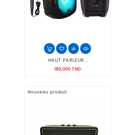
HAUT PARLEUR...
Prix
180,000 TND
Nouveau produit