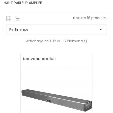
HAUT PARLEUR AMPLIFIE
Il existe 16 produits.

Pertinence
Affichage de 1-12 du 16 élément(s)
Nouveau produit