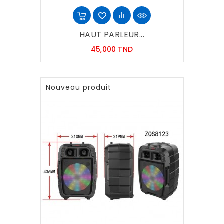
HAUT PARLEUR...
Prix
45,000 TND
Nouveau produit