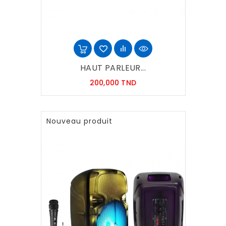
HAUT PARLEUR...
Prix
200,000 TND
Nouveau produit