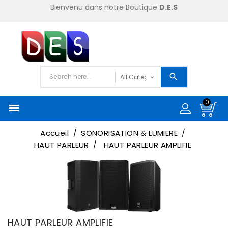
Bienvenu dans notre Boutique
D.E.S
0

Accueil
SONORISATION & LUMIERE
HAUT PARLEUR
HAUT PARLEUR AMPLIFIE
HAUT PARLEUR AMPLIFIE