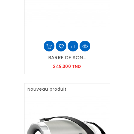
BARRE DE SON...
Prix
249,000 TND
Nouveau produit