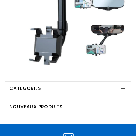
CATEGORIES

NOUVEAUX PRODUITS
