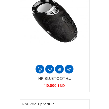
HP BLUETOOTH...
Prix
110,000 TND
Nouveau produit