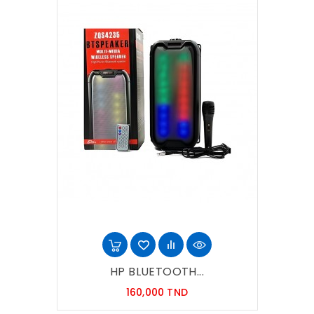
HP BLUETOOTH...
Prix
160,000 TND