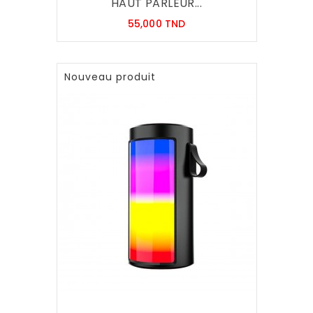
HAUT PARLEUR...
Prix
55,000 TND
Nouveau produit