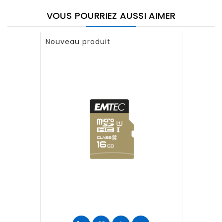
VOUS POURRIEZ AUSSI AIMER
Nouveau produit