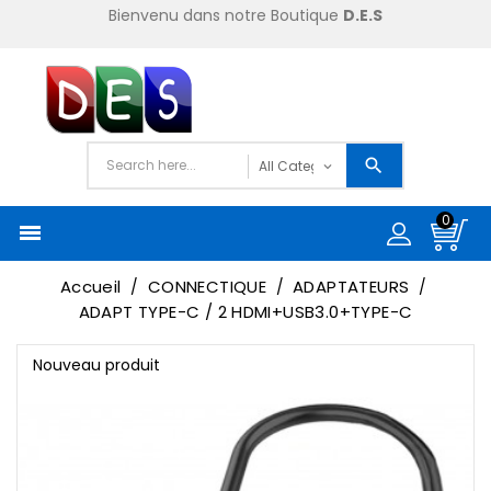
Bienvenu dans notre Boutique
D.E.S
0

Accueil
CONNECTIQUE
ADAPTATEURS
ADAPT TYPE-C / 2 HDMI+USB3.0+TYPE-C
Nouveau produit