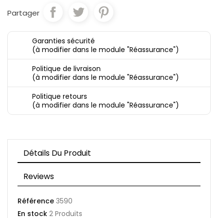
Partager
Garanties sécurité
(à modifier dans le module "Réassurance")
Politique de livraison
(à modifier dans le module "Réassurance")
Politique retours
(à modifier dans le module "Réassurance")
Détails Du Produit
Reviews
Référence
3590
En stock
2 Produits