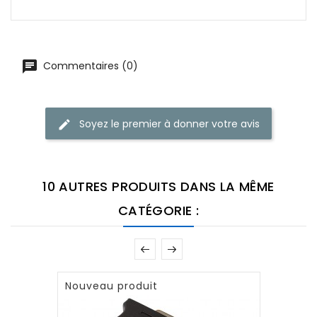
Commentaires (0)
Soyez le premier à donner votre avis
10 AUTRES PRODUITS DANS LA MÊME
CATÉGORIE :
Nouveau produit