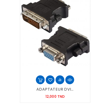
ADAPTATEUR DVI...
Prix
12,000 TND