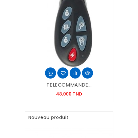
TELECOMMANDE...
Prix
48,000 TND
Nouveau produit