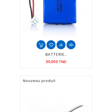
BATTERIE...
Prix
30,000 TND
Nouveau produit