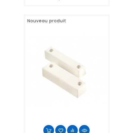
Nouveau produit