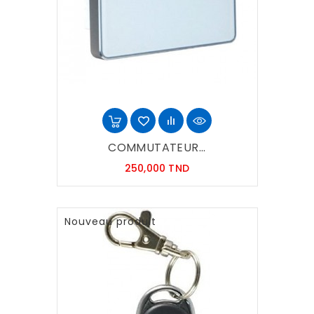
COMMUTATEUR...
Prix
250,000 TND
Nouveau produit