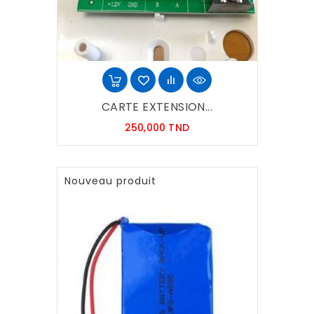
CARTE EXTENSION...
Prix
250,000 TND
Nouveau produit