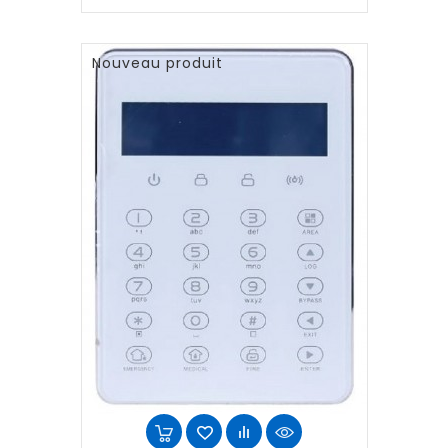
Nouveau produit