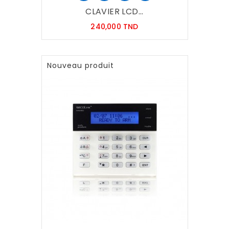
CLAVIER LCD...
Prix
240,000 TND
Nouveau produit