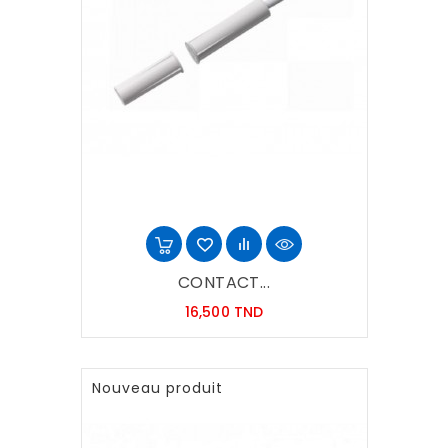
CONTACT...
Prix
16,500 TND
Nouveau produit