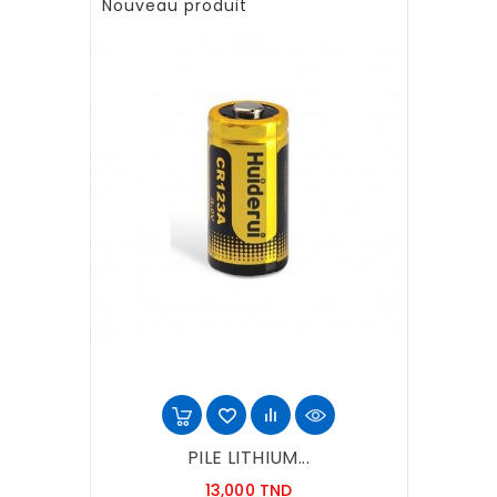
Nouveau produit
PILE LITHIUM...
Prix
13,000 TND