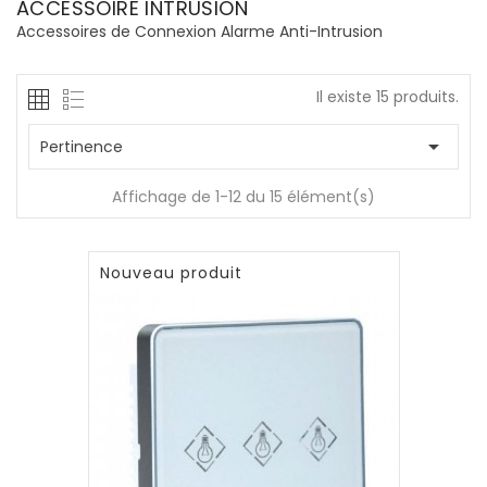
ACCESSOIRE INTRUSION
Accessoires de Connexion Alarme Anti-Intrusion
Il existe 15 produits.

Pertinence
Affichage de 1-12 du 15 élément(s)
Nouveau produit