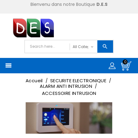
Bienvenu dans notre Boutique
D.E.S
0

Accueil
SECURITE ELECTRONIQUE
ALARM ANTI INTRUSION
ACCESSOIRE INTRUSION