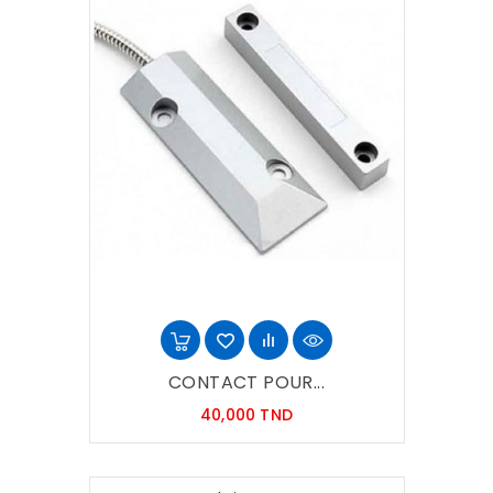
CONTACT POUR...
Prix
40,000 TND