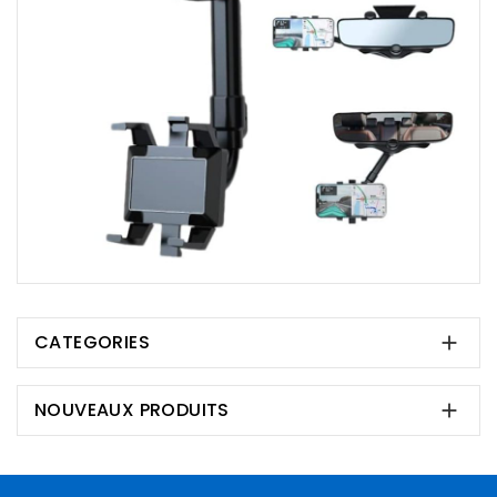
CATEGORIES

NOUVEAUX PRODUITS
