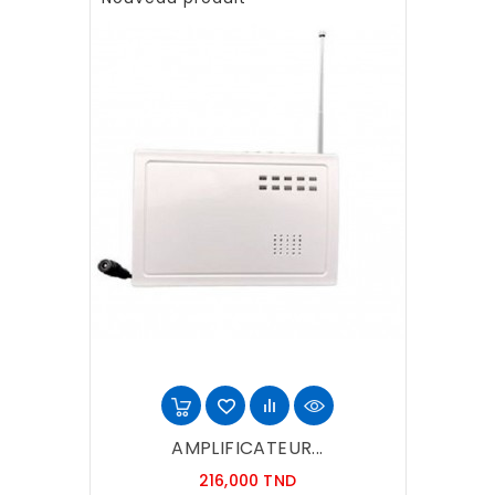
AMPLIFICATEUR...
Prix
216,000 TND