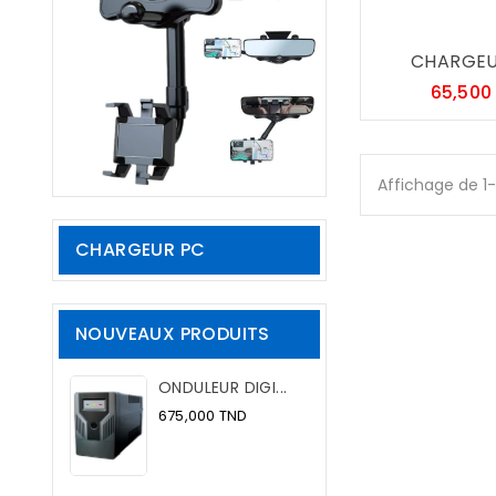
CHARGEUR
65,500
Affichage de 1
CHARGEUR PC
NOUVEAUX PRODUITS
ONDULEUR DIGI...
Prix
675,000 TND