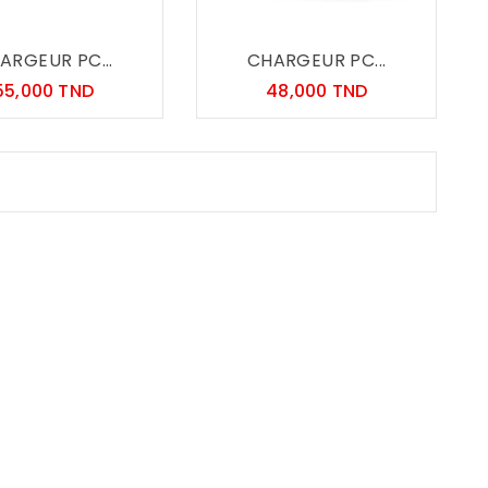
ARGEUR PC...
CHARGEUR PC...
Prix
Prix
55,000 TND
48,000 TND