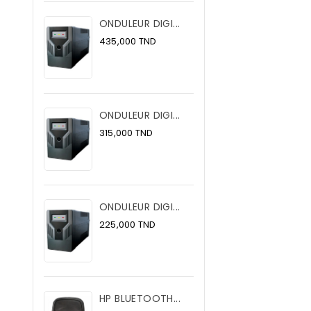
ONDULEUR DIGI...
Prix
435,000 TND
ONDULEUR DIGI...
Prix
315,000 TND
ONDULEUR DIGI...
Prix
225,000 TND
HP BLUETOOTH...