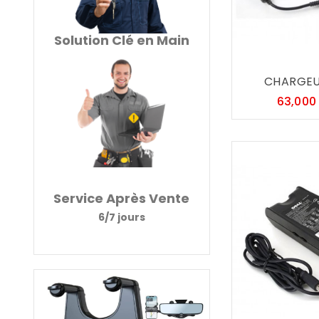
Solution Clé en Main
CHARGEUR
63,000
Service Après Vente
6/7 jours