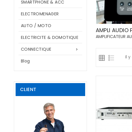
SMARTPHONE & ACC
ELECTROMENAGER
AUTO / MOTO
AMPLI AUDIO 
AMPLIFICATEUR AU
ELECTRICITE & DOMOTIQUE
CONNECTIQUE

Il y
Blog
CLIENT