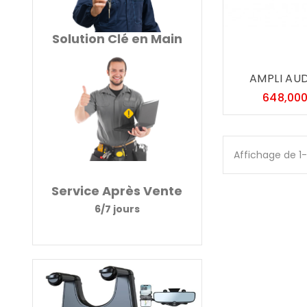
Solution Clé en Main
AMPLI AUDI
648,00
Affichage de 1-
Service Après Vente
6/7 jours