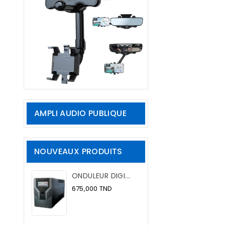
AMPLI AUDIO PUBLIQUE
NOUVEAUX PRODUITS
ONDULEUR DIGI...
Prix
675,000 TND