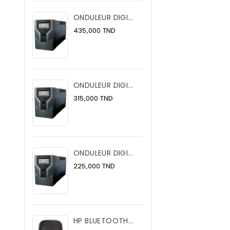
ONDULEUR DIGI...
Prix
435,000 TND
ONDULEUR DIGI...
Prix
315,000 TND
ONDULEUR DIGI...
Prix
225,000 TND
HP BLUETOOTH...