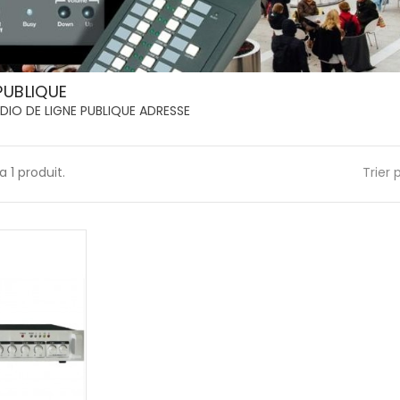
PUBLIQUE
DIO DE LIGNE PUBLIQUE ADRESSE
 a 1 produit.
Trier 