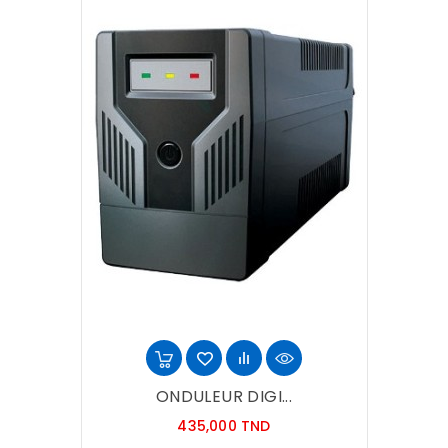
ONDULEUR DIGI...
Prix
435,000 TND