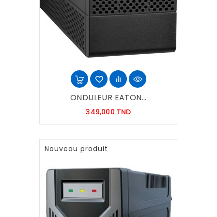
ONDULEUR EATON...
Prix
349,000 TND
Nouveau produit