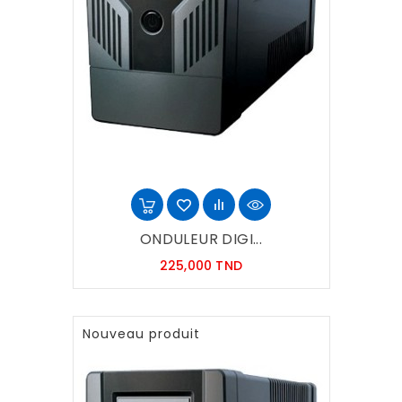
ONDULEUR DIGI...
Prix
225,000 TND
Nouveau produit