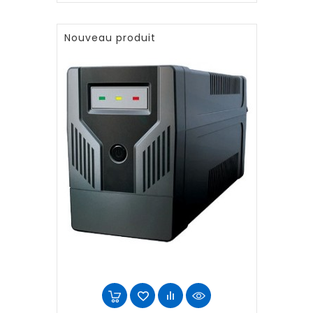
Nouveau produit