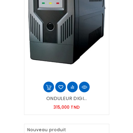
ONDULEUR DIGI...
Prix
315,000 TND
Nouveau produit