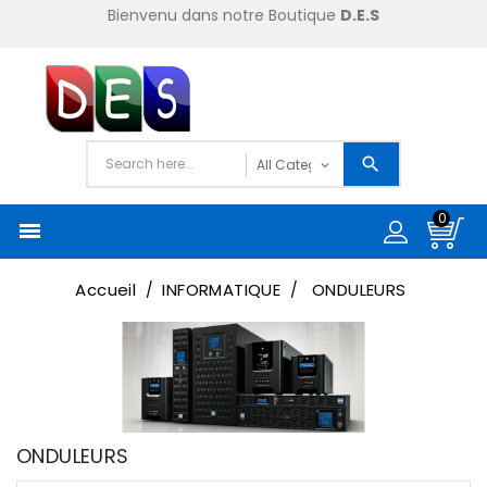
Bienvenu dans notre Boutique
D.E.S
0

Accueil
INFORMATIQUE
ONDULEURS
ONDULEURS