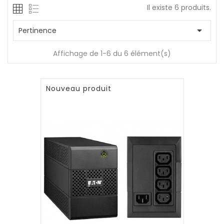
Il existe 6 produits.

Pertinence
Affichage de 1-6 du 6 élément(s)
Nouveau produit