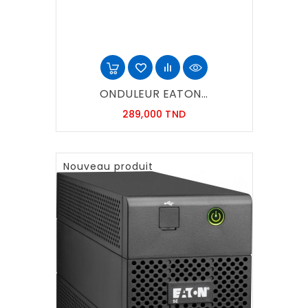
ONDULEUR EATON...
Prix
289,000 TND
Nouveau produit