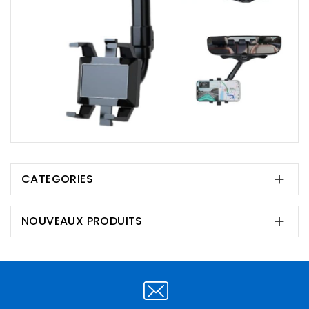
CATEGORIES

NOUVEAUX PRODUITS
