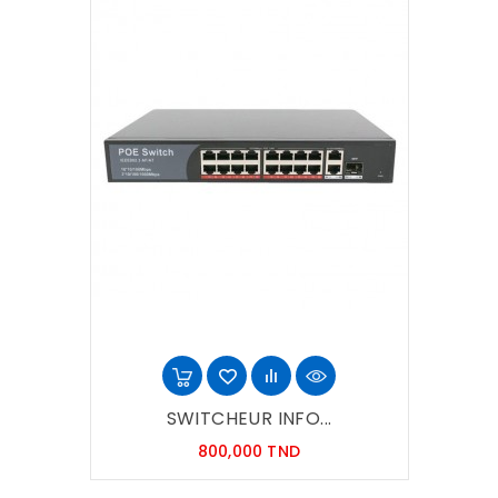
SWITCHEUR INFO...
Prix
800,000 TND