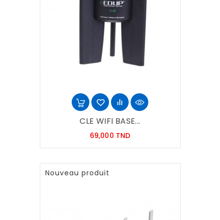
CLE WIFI BASE...
Prix
69,000 TND
Nouveau produit