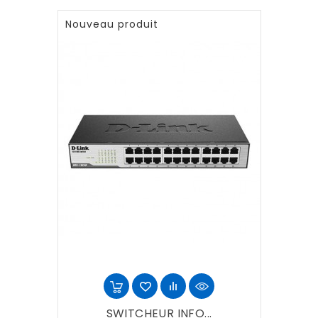
Nouveau produit
SWITCHEUR INFO...