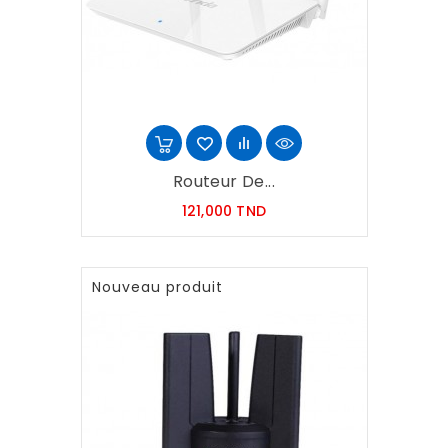
Routeur De...
Prix
121,000 TND
Nouveau produit