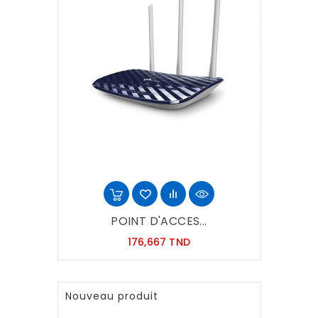
POINT D'ACCES...
Prix
176,667 TND
Nouveau produit