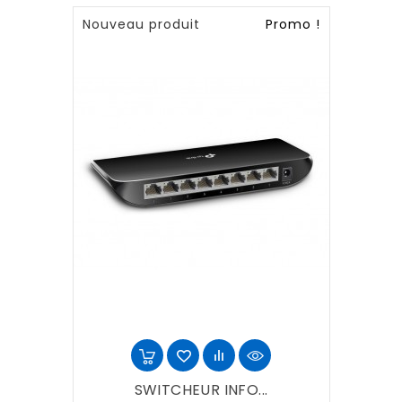
Nouveau produit
Promo !
SWITCHEUR INFO...