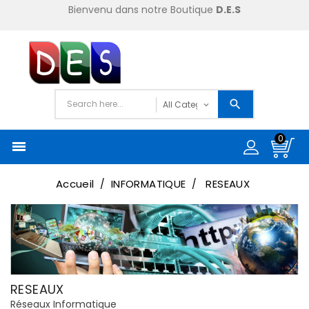
Bienvenu dans notre Boutique
D.E.S
0

Accueil
INFORMATIQUE
RESEAUX
RESEAUX
Réseaux Informatique