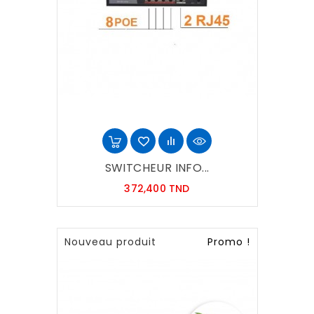
SWITCHEUR INFO...
Prix
372,400 TND
Nouveau produit
Promo !