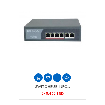
SWITCHEUR INFO...
Prix
248,400 TND