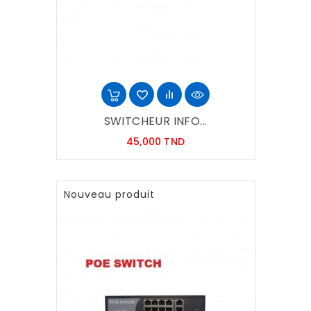
SWITCHEUR INFO...
Prix
45,000 TND
Nouveau produit