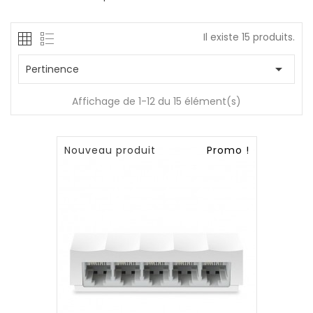
Il existe 15 produits.

Pertinence
Affichage de 1-12 du 15 élément(s)
Nouveau produit
Promo !