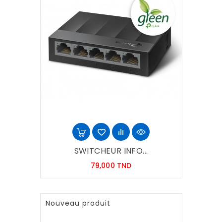
SWITCHEUR INFO...
Prix
79,000 TND
Nouveau produit