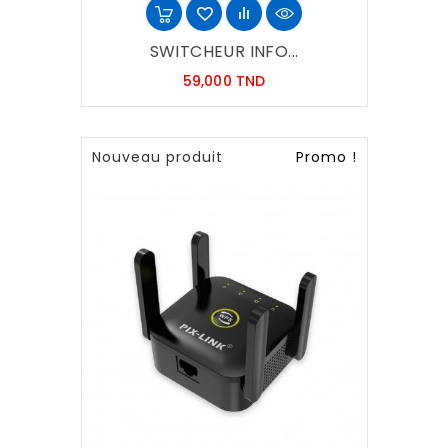
SWITCHEUR INFO...
Prix
59,000 TND
Nouveau produit
Promo !