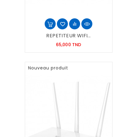
REPETITEUR WIFI...
Prix
65,000 TND
Nouveau produit