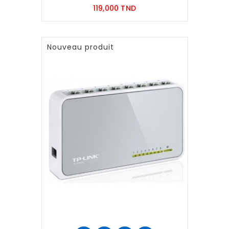
Prix
119,000 TND
Nouveau produit