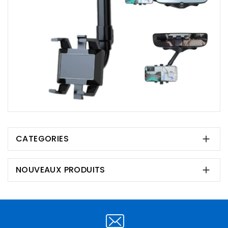
CATEGORIES

NOUVEAUX PRODUITS
