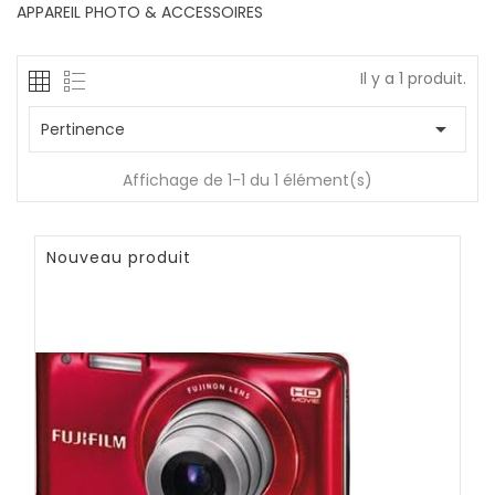
APPAREIL PHOTO & ACCESSOIRES
Il y a 1 produit.

Pertinence
Affichage de 1-1 du 1 élément(s)
Nouveau produit