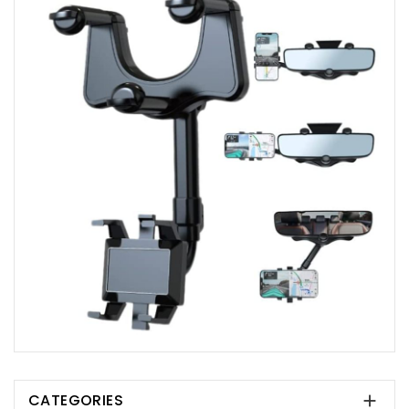
CATEGORIES
