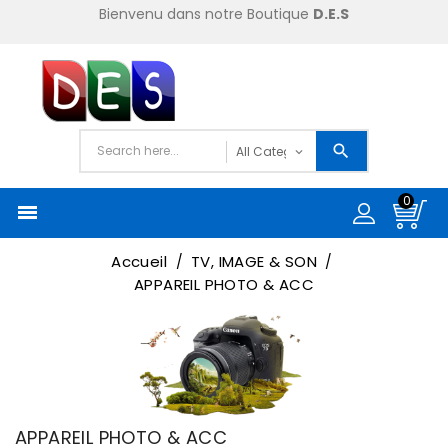
Bienvenu dans notre Boutique
D.E.S
0

Accueil
TV, IMAGE & SON
APPAREIL PHOTO & ACC
APPAREIL PHOTO & ACC