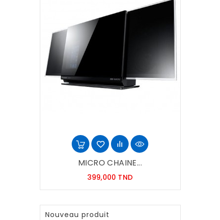
MICRO CHAINE...
Prix
399,000 TND
Nouveau produit