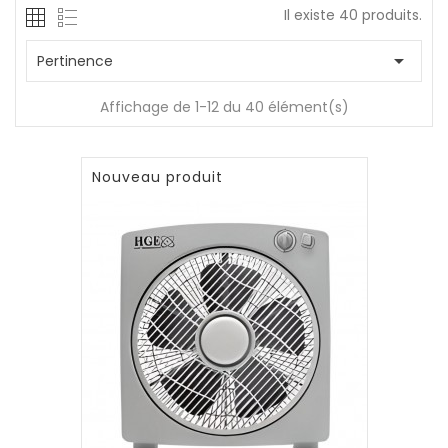
Il existe 40 produits.

Pertinence
Affichage de 1-12 du 40 élément(s)
Nouveau produit