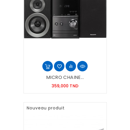
MICRO CHAINE...
Prix
359,000 TND
Nouveau produit