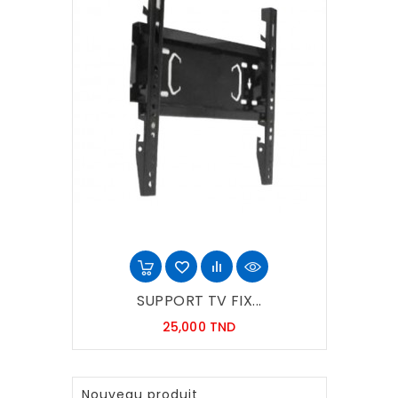
SUPPORT TV FIX...
Prix
25,000 TND
Nouveau produit