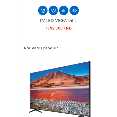
TV LED VEGA 58"...
Prix
1 799,000 TND
Nouveau produit