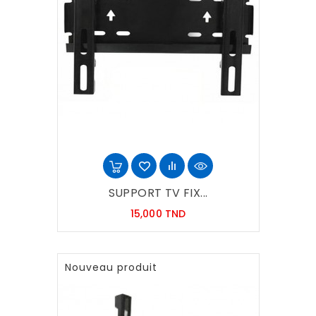
SUPPORT TV FIX...
Prix
15,000 TND
Nouveau produit