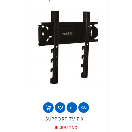
SUPPORT TV FIX...
Prix
15,000 TND