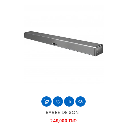
BARRE DE SON...
Prix
249,000 TND