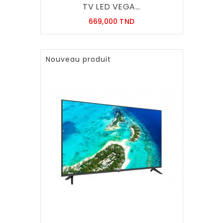
TV LED VEGA...
Prix
669,000 TND
Nouveau produit