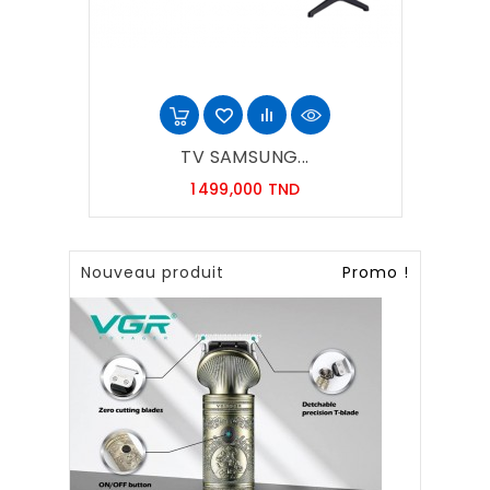
TV SAMSUNG...
Prix
1 499,000 TND
Nouveau produit
Promo !