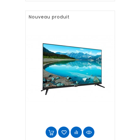
Nouveau produit