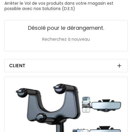
Arrêter le Vol de vos produits dans votre magasin est
possible avec nos Solutions (D.E.S)
Désolé pour le dérangement.
Recherchez à nouveau
CLIENT
