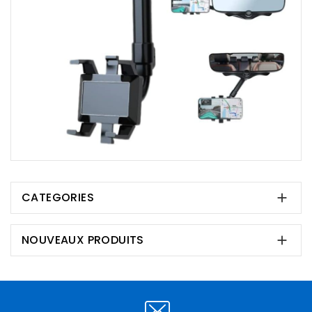
CATEGORIES

NOUVEAUX PRODUITS
