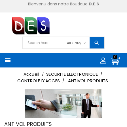
Bienvenu dans notre Boutique
D.E.S
0

Accueil
SECURITE ELECTRONIQUE
CONTROLE D'ACCES
ANTIVOL PRODUITS
ANTIVOL PRODUITS