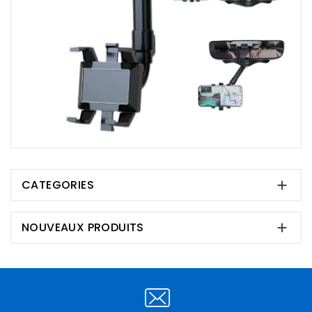
CATEGORIES

NOUVEAUX PRODUITS
