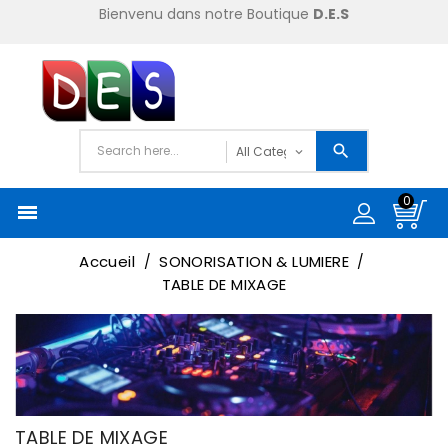
Bienvenu dans notre Boutique
D.E.S
0

Accueil
SONORISATION & LUMIERE
TABLE DE MIXAGE
TABLE DE MIXAGE