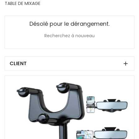
TABLE DE MIXAGE
Désolé pour le dérangement.
Recherchez à nouveau
CLIENT
