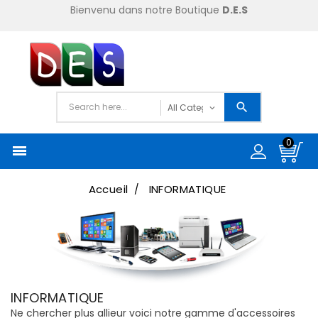
Bienvenu dans notre Boutique
D.E.S
0

Accueil
INFORMATIQUE
INFORMATIQUE
Ne chercher plus allieur voici notre gamme d'accessoires