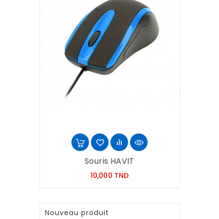
Souris HAVIT
Prix
10,000 TND
Nouveau produit