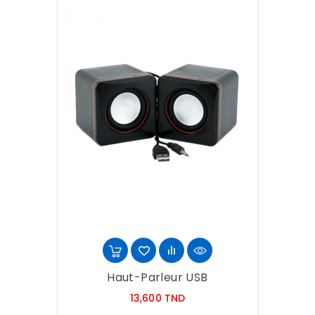
Haut-Parleur USB
Prix
13,600 TND