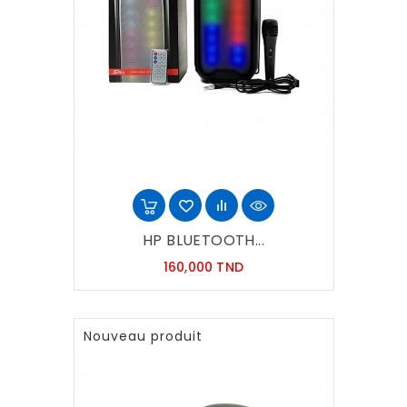
HP BLUETOOTH...
Prix
160,000 TND
Nouveau produit