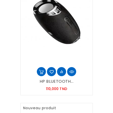
HP BLUETOOTH...
Prix
110,000 TND
Nouveau produit