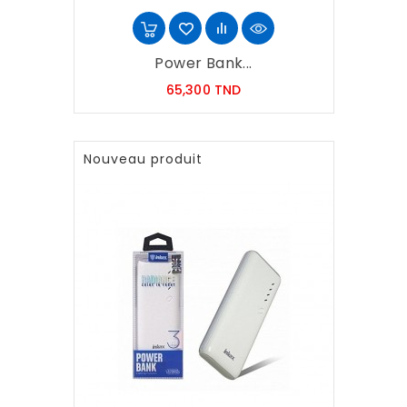
Power Bank...
Prix
65,300 TND
Nouveau produit