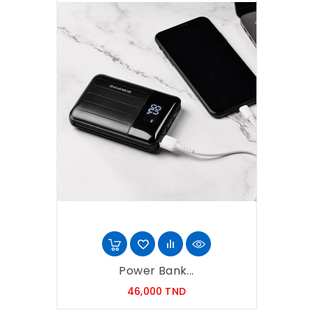
Power Bank...
Prix
46,000 TND