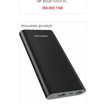
HP BLUETOOTH...
Prix
169,000 TND
Nouveau produit