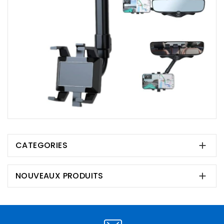
CATEGORIES

NOUVEAUX PRODUITS
