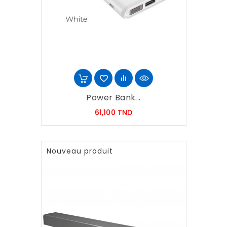
Power Bank...
Prix
61,100 TND
Nouveau produit