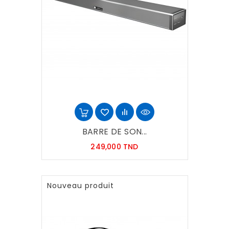
BARRE DE SON...
Prix
249,000 TND
Nouveau produit