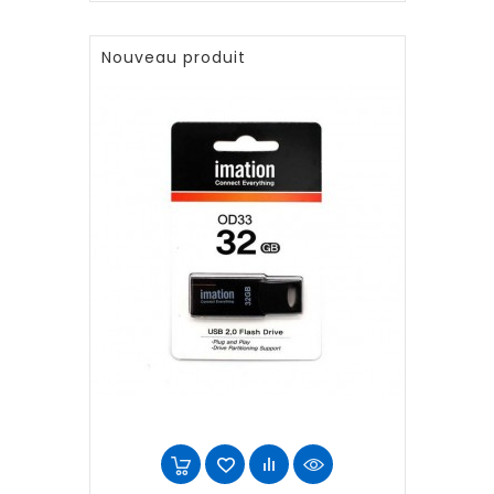
Nouveau produit