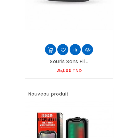
Souris Sans Fil...
Prix
25,000 TND
Nouveau produit