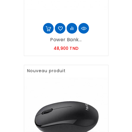
Power Bank...
Prix
48,900 TND
Nouveau produit