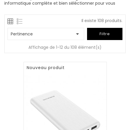
informatique compléte et bien séléctionner pour vous
Il existe 108 produits.

Pertinence
Filtre
Affichage de 1-12 du 108 élément(s)
Nouveau produit