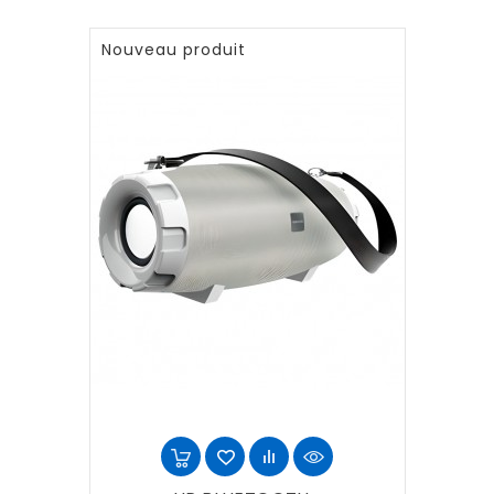
Nouveau produit